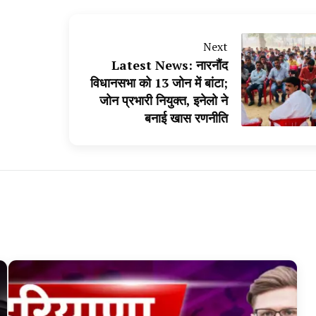
Next
Latest News: नारनौंद
विधानसभा को 13 जोन में बांटा;
जोन प्रभारी नियुक्त, इनेलो ने
बनाई खास रणनीति