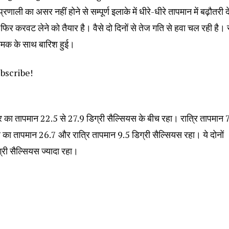
 का असर नहीं होने से सम्पूर्ण इलाके में धीरे-धीरे तापमान में बढ़ौतरी 
 फिर करवट लेने को तैयार है। वैसे दो दिनों से तेज गति से हवा चल रही है।
 चमक के साथ बारिश हुई।
ubscribe!
पहर का तापमान 22.5 से 27.9 डिग्री सैल्सियस के बीच रहा। रात्रि तापमान 
 का तापमान 26.7 और रात्रि तापमान 9.5 डिग्री सैल्सियस रहा। ये दोनों
्री सैल्सियस ज्यादा रहा।