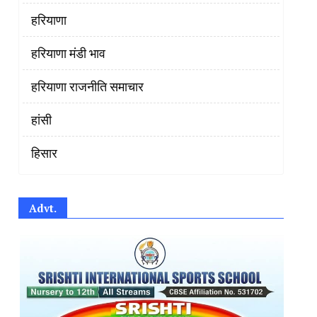
हरियाणा
हरियाणा मंडी भाव
हरियाणा राजनीति समाचार
हांसी
हिसार
Advt.