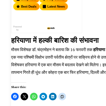
Best Deals
Latest News
Powered
by
हरियाणा में हल्की बारिश की संभावना
मौसम विशेषज्ञ डॉ. चंद्रमोहन ने बताया कि 16 फरवरी तक
हरियाणा 
एक नया पश्चिमी विक्षोभ उत्तरी पर्वतीय क्षेत्रों पर सक्रिय होने से उत्
विशेषकर हरियाणा में एक बार मौसम में बदलाव देखने को मिलेगा। 
तापमान गिरते ही धुंध और कोहरा एक बार फिर हरियाणा, दिल्ली और
Share this: