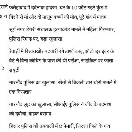
देखने
फतेहाबाद में दर्दनाक हादसा: घर के 10 फीट गहरे कुंड में
 साथ
गिरने से मां और दो मासूम बच्चों की मौत, पूरे गांव में मातम
सूर्य नगर डेयरी संचालक हत्याकांड मामले में महिला गिरफ्तार,
पुलिस रिमांड पर, बड़ा खुलासा
रेवाड़ी में रिश्वतखोर पटवारी रंगे हाथों काबू, ऑटो ड्राइवर के
बेटे ने बिना कोचिंग के पास की थी परीक्षा, साइकिल पर जाता
7.2
ड्यूटी
नारनौंद पुलिस का खुलासा: खेतों से बिजली तार चोरी मामले में
एक गिरफ्तार
नारनौंद लूट का खुलासा, सीआईए पुलिस ने जींद के बदमाश
को दबोचा, बाइक बरामद
हिसार पुलिस की डबवाली में छापेमारी, सिरसा जिले के गांव