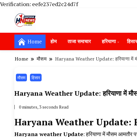
Verification: eefe237ed2c24d7f
Haryana News Today, Haryana Live, Live Ne
Haryana News Today | हिसार, हा
Hansi News Today, Hisar Crime News To
Home
होम
ताजा समाचार
हरियाणा
हिसा
Update in Haryana, Weather Alert in Ha
Portet Update News, Student Portest N
Home
मौसम
Haryana Weather Update: हरियाणा में मौ
मौसम
हिसार
Haryana Weather Update: हरियाणा में मौसम 
0 minutes, 3 seconds Read
Haryana Weather Update
Haryana weather Update
: हरियाणा में मौसम आमतौर प