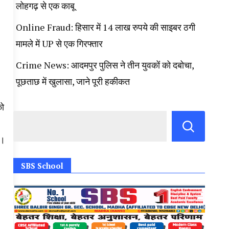
लोहगढ़ से एक काबू
Online Fraud: हिसार में 14 लाख रुपये की साइबर ठगी
मामले में UP से एक गिरफ्तार
Crime News: आदमपुर पुलिस ने तीन युवकों को दबोचा,
पूछताछ में खुलासा, जाने पूरी हकीकत
को
ै।
SBS School