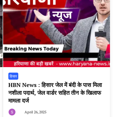
हिसार
HBN News : हिसार जेल में बंदी के पास मिला
नशीला पदार्थ, जेल वार्डर सहित तीन के खिलाफ
मामला दर्ज
April 26, 2025
By