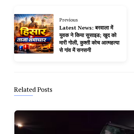
Previous
Latest News: बरवाला में
युवक ने किया सुसाइड; खुद को
मारी गोली, कुश्ती कोच आत्महत्या
से गांव में सनसनी
Related Posts