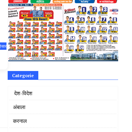
िसार
Categorie
‌ देश-विदेश
अंबाला
करनाल