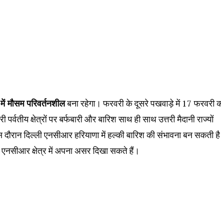
में मौसम परिवर्तनशील
बना रहेगा। फरवरी के दूसरे पखवाड़े में 17 फरवरी 
तरी पर्वतीय क्षेत्रों पर बर्फबारी और बारिश साथ ही साथ उत्तरी मैदानी राज्यों
इस दौरान दिल्ली एनसीआर हरियाणा में हल्की बारिश की संभावना बन सकती ह
 एनसीआर क्षेत्र में अपना असर दिखा सकते हैं।