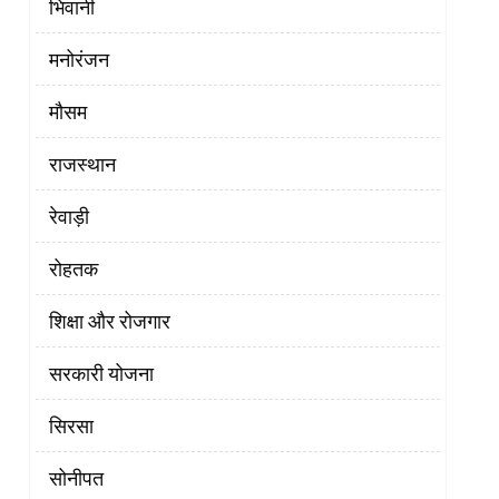
भिवानी
मनोरंजन
मौसम
राजस्थान
रेवाड़ी
रोहतक
शिक्षा और रोजगार
सरकारी योजना
सिरसा
सोनीपत