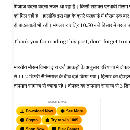
मिजाज बदला बदला नजर आ रहा है। किसी सशक्त प्रभावी मौसम प्रणाली
को मिल रही है। हालांकि इस माह के दूसरे पखवाड़े में मौसम एक बार
ही बादलवाही भी रही। मंगलवार रात्रि 10.50 बजे हिसार में गरज
Thank you for reading this post, don't forget to s
भारतीय मौसम विभाग द्वारा दर्ज आंकड़ों के अनुसार हरियाणा में दो
से 11.2 डिग्री सैल्सियस के बीच दर्ज किया गया। हिसार का दोपहर
तापमान सामान्य से ज्यादा रहे। दोपहर का तापमान सामान्य से 3 डिग
QUICK LINKS
Download Now
See More
Crypto
Try to win 100$
Shop Now
Play Games