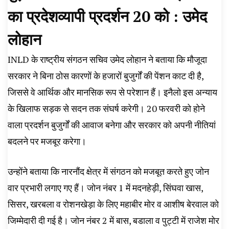
का प्रदेशव्यापी प्रदर्शन 20 को : उमेद
लोहान
INLD के राष्ट्रीय संगठन सचिव उमेद लोहान ने बताया कि मौजूदा
सरकार ने बिना ठोस कारणों के हजारों बुजुर्गों की पेंशन काट दी है,
जिससे वे आर्थिक और मानसिक रूप से परेशान हैं। इनैलो इस अन्याय
के खिलाफ सड़क से सदन तक संघर्ष करेगी। 20 फरवरी को होने
वाला प्रदर्शन बुजुर्गों की आवाज बनेगा और सरकार को अपनी नीतियां
बदलने पर मजबूर करेगा।
उन्होंने बताया कि नारनौंद क्षेत्र में संगठन को मजबूत करते हुए जोन
वार प्रभारी लगाए गए हैं। जोन नंबर 1 में मदनहेड़ी, सिंघवा खास,
सिसर, खरबला व रोशनखेड़ा के लिए महाबीर मोर व आशीष बेरवाल को
जिम्मेदारी दी गई है। जोन नंबर 2 में बास, बडाला व पुट्टी में राजेश मोर