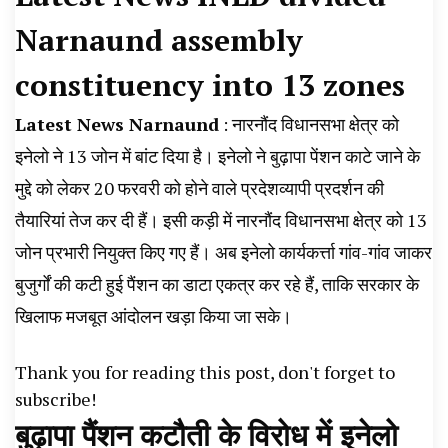
News, Student Portest News, Kisan Protest
Narnaund assembly
News, AHN News, Abtak Haryana News,
constituency into 13 zones
Latest News Narnaund
: नारनौंद विधानसभा क्षेत्र को
इनेलो ने 13 जोन में बांट दिया है। इनेलो ने बुढ़ापा पेंशन काटे जाने के
मुद्दे को लेकर 20 फरवरी को होने वाले प्रदेशव्यापी प्रदर्शन की
तैयारियां तेज कर दी हैं। इसी कड़ी में नारनौंद विधानसभा क्षेत्र को 13
जोन प्रभारी नियुक्त किए गए हैं। अब इनेलो कार्यकर्त्ता गांव-गांव जाकर
बुजुर्गों की कटी हुई पैंशन का डाटा एकत्र कर रहे हैं, ताकि सरकार के
खिलाफ मजबूत आंदोलन खड़ा किया जा सके।
Thank you for reading this post, don't forget to
subscribe!
बुढ़ापा पैंशन कटौती के विरोध में इनेलो