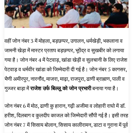
वहीं जोन नंबर 3 में मोहला, बड़छप्पर, उगालन, धर्मखेड़ी, भकलाना व
जामनी खेड़ा में मास्टर प्रताप बड़छप्पर, भूपेंद्र व सुखबीर को लगाया
गया है। जोन नंबर 4 में पेटवाड़, खांडा खेड़ी व सुलचानी के लिए राजेश
पेटवाड़ व धर्मवीर खांडा को जिम्मेदारी दी गई है। जोन नंबर 5 कागसर,
भैणी अमीरपुर, नारनौंद, माजरा, माढ़ा, राजपुरा, ढाणी ब्राह्मण, पाली व
गुज्जर बाड़ा में
राजेश उर्फ बिल्लू को जोन प्रभारी
बनाया गया है।
जोन नंबर 6 में मोठ, ढाणी कु हारान, गढ़ी अजीमा व लोहारी राघो में डॉ.
हरीश, दिलबाग व कुलदीप काजल को जिम्मेदारी सौंपी गई है। इसी तरह
जोन नंबर 7 में सिसाय बोलान, सिसाय कालीरामन, डाटा व गुराना में पूर्व