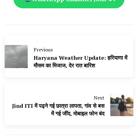
Previous
Haryana Weather Update: हरियाणा में
मौसम का मिजाज, देर रात बारिश
Next
Jind ITI में पढ़ने गई छात्रा लापता, गांव से बस
में गई जींद, मोबाइल फोन बंद