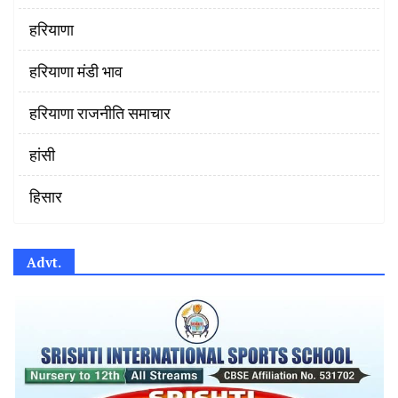
हरियाणा
हरियाणा मंडी भाव
हरियाणा राजनीति समाचार
हांसी
हिसार
Advt.