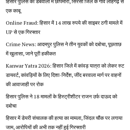
हिसार पुलिस की डबवाली में छापेमारी, सिरसा जिले के गांव लोहगढ़ से
एक काबू
Online Fraud: हिसार में 14 लाख रुपये की साइबर ठगी मामले में
UP से एक गिरफ्तार
Crime News: आदमपुर पुलिस ने तीन युवकों को दबोचा, पूछताछ
में खुलासा, जाने पूरी हकीकत
Kanwar Yatra 2026: हिसार जिले में कांवड़ यात्रा को लेकर रुट
डायवर्ट, कांवड़ियों के लिए दिशा-निर्देश, जींद बरवाला मार्ग पर वाहनों
की आवाजाही पर रोक
हिसार पुलिस ने 18 मामलों के हिस्ट्रीशीटर राजन उर्फ दाऊद को
दबोचा
हिसार में डेयरी संचालक की हत्या का मामला, जिंदल चौंक पर लगाया
जाम, आरोपियों की अभी तक नहीं हुई गिरफ्तारी