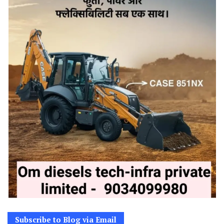
Subscribe to Blog via Email