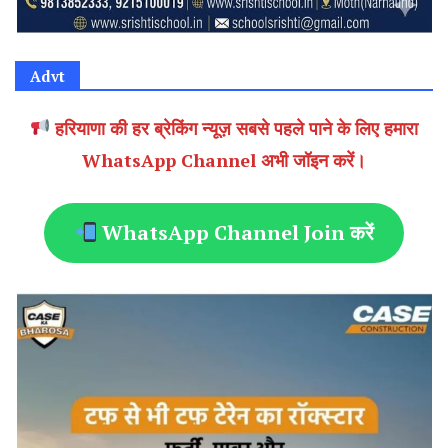
Advt
हरियाणा की हर ब्रेकिंग न्यूज़ सबसे पहले पाने के लिए हमारा
WhatsApp Channel अभी जॉइन करें।
WhatsApp Channel Join करें