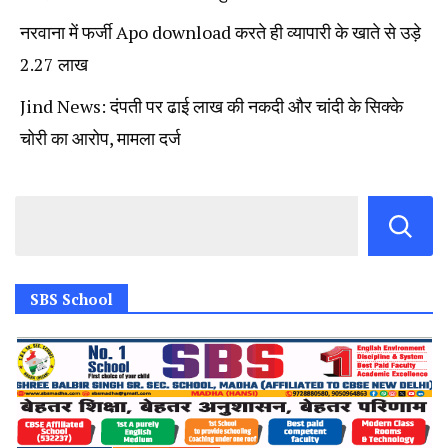
नरवाना में फर्जी Apo download करते ही व्यापारी के खाते से उड़े
2.27 लाख
Jind News: दंपती पर ढाई लाख की नकदी और चांदी के सिक्के
चोरी का आरोप, मामला दर्ज
SBS School