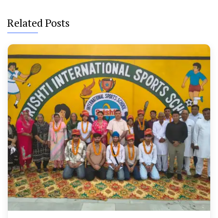
Related Posts