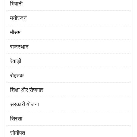
भिवानी
मनोरंजन
मौसम
राजस्थान
रेवाड़ी
रोहतक
शिक्षा और रोजगार
सरकारी योजना
सिरसा
सोनीपत