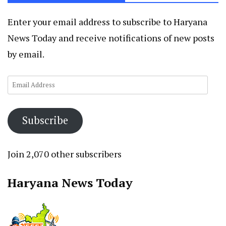
Enter your email address to subscribe to Haryana
News Today and receive notifications of new posts
by email.
Email
Address
Subscribe
Join 2,070 other subscribers
Haryana News Today