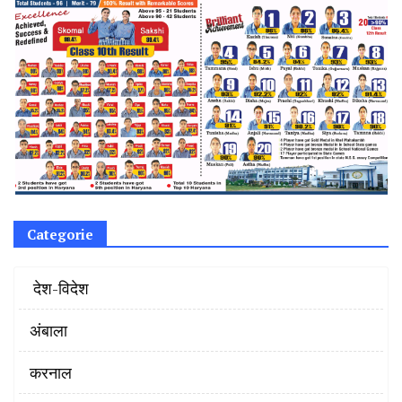
Categorie
‌ देश-विदेश
अंबाला
करनाल