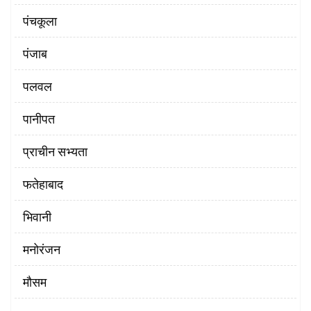
पंचकूला
पंजाब
पलवल
पानीपत
प्राचीन सभ्यता
फतेहाबाद
भिवानी
मनोरंजन
मौसम