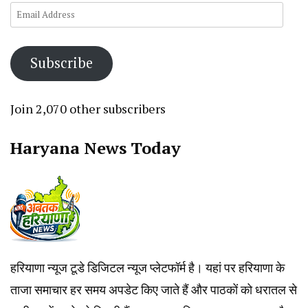
Email
Address
Subscribe
Join 2,070 other subscribers
Haryana News Today
हरियाणा न्यूज टूडे डिजिटल न्यूज प्लेटफॉर्म है। यहां पर हरियाणा के
ताजा समाचार हर समय अपडेट किए जाते हैं और पाठकों को धरातल से