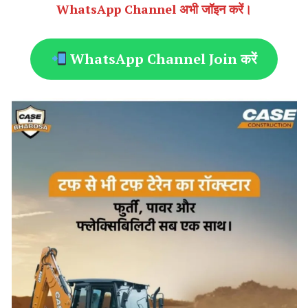
WhatsApp Channel अभी जॉइन करें।
WhatsApp Channel Join करें