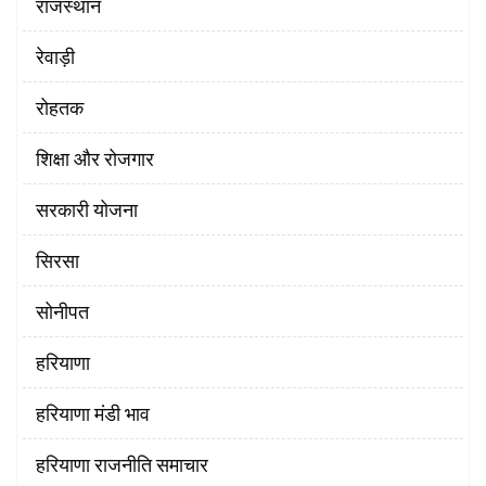
राजस्थान
रेवाड़ी
रोहतक
शिक्षा और रोजगार
सरकारी योजना
सिरसा
सोनीपत
हरियाणा
हरियाणा मंडी भाव
हरियाणा राजनीति समाचार