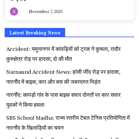
November 7, 2025
By
हरियाणा
न्यूज
टूडे
Latest Breaking News
Accident: यमुनानगर में कांवड़ियों को ट्रक ने कुचला, रादौर
कुरुक्षेत्र रोड़ पर हादसा, दो की मौत
Narnaund Accident News: हांसी जींद रोड़ पर हादसा,
नारनौंद में बाइक, कार और बस की जबरदस्त भिड़ंत
नारनौंद: कापड़ो गांव के पास बाइक सवार दोस्तों पर कार सवार
युवकों ने किया हमला
SBS School Madha: राज्य स्तरीय टेबल टेनिस प्रतियोगिता में
नारनौंद के खिलाड़ियों का चयन