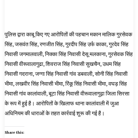
पुलिस द्वारा काबू किए गए आरोपितों की पहचान मकान मालिक गुरसेवक
सिंह, जसवंत सिंह, रणजीत सिंह, गुरदीप सिंह उर्फ काका, गुरदेव सिंह
निवासी जगमालवाली, निक्का सिंह निवासी देसू मलकाना, गुरसेवक सिंह
निवासी वीरूवालागुढा, शिवराज सिंह निवासी सुखचैन, उधम सिंह
निवासी गदराना, जग्गा सिंह निवासी गांव डबवाली, सोनी सिंह निवासी
भीमा, लखवीर सिंह निवासी भीमा, रिंकू सिंह निवासी भीमा, वघड़ सिंह
निवासी गांव कालांवाली, बूटा सिंह निवासी वीरूवालागुढ़ा जिला सिरसा
के रूप में हुई है। आरोपितों के खिलाफ थाना कालांवाली में जुआ
अधिनियम की धाराओं के तहत कार्रवाई शुरू की गई है।
Share this: