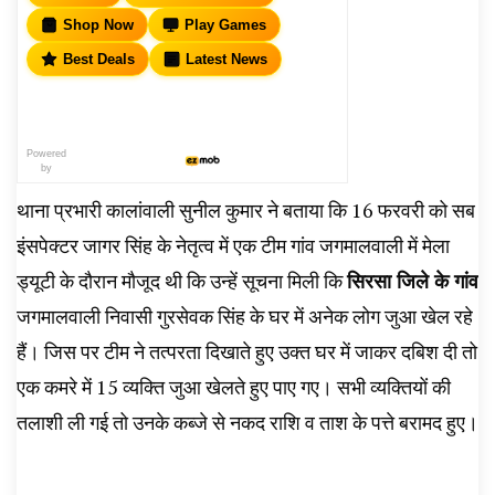
Shop Now
Play Games
Best Deals
Latest News
Powered
by
थाना प्रभारी कालांवाली सुनील कुमार ने बताया कि 16 फरवरी को सब
इंसपेक्टर जागर सिंह के नेतृत्व में एक टीम गांव जगमालवाली में मेला
ड्यूटी के दौरान मौजूद थी कि उन्हें सूचना मिली कि
सिरसा जिले के गांव
जगमालवाली निवासी गुरसेवक सिंह के घर में अनेक लोग जुआ खेल रहे
हैं। जिस पर टीम ने तत्परता दिखाते हुए उक्त घर में जाकर दबिश दी तो
एक कमरे में 15 व्यक्ति जुआ खेलते हुए पाए गए। सभी व्यक्तियों की
तलाशी ली गई तो उनके कब्जे से नकद राशि व ताश के पत्ते बरामद हुए।