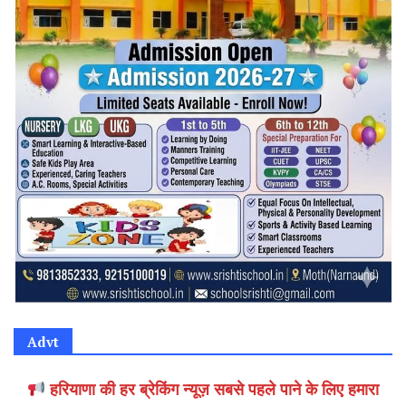
Advt
हरियाणा की हर ब्रेकिंग न्यूज़ सबसे पहले पाने के लिए हमारा