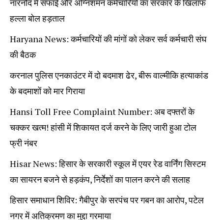
नारनौंद में सफाई और अग्निशमन कर्मचारियों का सरकार के खिलाफ
हल्ला बोल हड़ताल
Haryana News: कर्मचारियों की मांगों को लेकर सर्व कर्मचारी संघ
की बैठक
करनाल पुलिस एनकाउंटर में दो बदमाश ढेर, बीरू वाल्मीकि हत्याकांड
के बदमाशों को मार गिराया
Hansi Toll Free Complaint Number: अब दफ्तरों के
चक्कर खत्म! हांसी में शिकायत दर्ज करने के लिए जारी हुआ टोल
फ्री नंबर
Hisar News: हिसार के सरकारी स्कूल में एयर रेड वार्निंग सिस्टम
का सायरन बजने से हड़कंप, निर्देशों का पालन करने की सलाह
हिसार समाधान शिविर: गैबीपुर के सरपंच पर गबन का आरोप, पटेल
नगर में अतिक्रमण का मुद्दा गरमाया