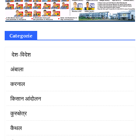
Categorie
‌ देश-विदेश
अंबाला
करनाल
किसान आंदोलन
कुरुक्षेत्र
कैथल