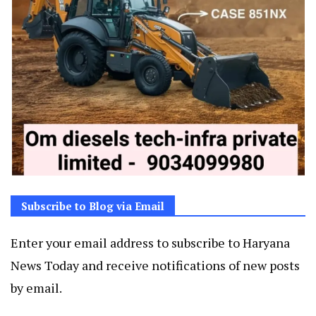
Subscribe to Blog via Email
Enter your email address to subscribe to Haryana
News Today and receive notifications of new posts
by email.