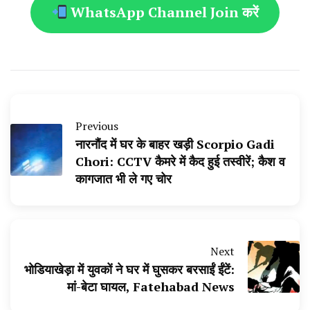
WhatsApp Channel Join करें
Previous
नारनौंद में घर के बाहर खड़ी Scorpio Gadi
Chori: CCTV कैमरे में कैद हुई तस्वीरें; कैश व
कागजात भी ले गए चोर
Next
भोडियाखेड़ा में युवकों ने घर में घुसकर बरसाईं ईंटें:
मां-बेटा घायल, Fatehabad News