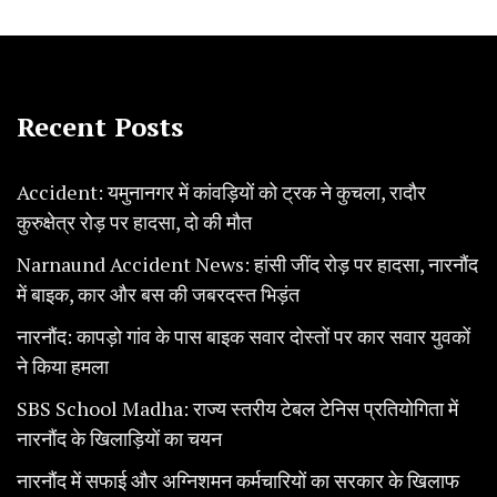
Recent Posts
Accident: यमुनानगर में कांवड़ियों को ट्रक ने कुचला, रादौर
कुरुक्षेत्र रोड़ पर हादसा, दो की मौत
Narnaund Accident News: हांसी जींद रोड़ पर हादसा, नारनौंद
में बाइक, कार और बस की जबरदस्त भिड़ंत
नारनौंद: कापड़ो गांव के पास बाइक सवार दोस्तों पर कार सवार युवकों
ने किया हमला
SBS School Madha: राज्य स्तरीय टेबल टेनिस प्रतियोगिता में
नारनौंद के खिलाड़ियों का चयन
नारनौंद में सफाई और अग्निशमन कर्मचारियों का सरकार के खिलाफ