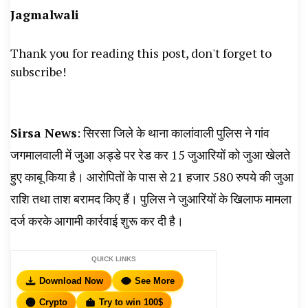
Jagmalwali
News, Student Portest News, Kisan Protest
News, AHN News, Abtak Haryana News,
Thank you for reading this post, don't forget to
subscribe!
Sirsa News
: सिरसा जिले के थाना कालांवाली पुलिस ने गांव
जगमालवाली में जुआ अड्डे पर रेड कर 15 जुआरियों को जुआ खेलते
हुए काबू किया है। आरोपितों के पास से 21 हजार 580 रुपये की जुआ
राशि तथा ताश बरामद किए हैं। पुलिस ने जुआरियों के खिलाफ मामला
दर्ज करके आगामी कार्रवाई शुरू कर दी है।
QUICK LINKS
Download Now
See More
Crypto
Try to win 100$