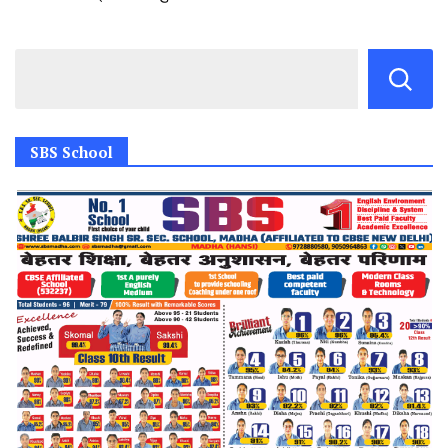
SBS School