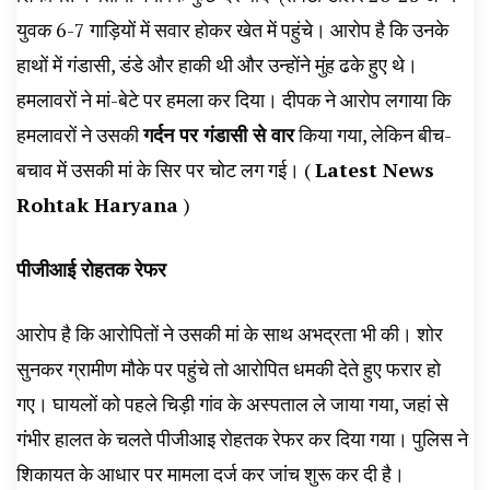
युवक 6-7 गाड़ियों में सवार होकर खेत में पहुंचे। आरोप है कि उनके
हाथों में गंडासी, डंडे और हाकी थी और उन्होंने मुंह ढके हुए थे।
हमलावरों ने मां-बेटे पर हमला कर दिया। दीपक ने आरोप लगाया कि
हमलावरों ने उसकी
गर्दन पर गंडासी से वार
किया गया, लेकिन बीच-
बचाव में उसकी मां के सिर पर चोट लग गई। (
Latest News
Rohtak Haryana
)
पीजीआई रोहतक रेफर
आरोप है कि आरोपितों ने उसकी मां के साथ अभद्रता भी की। शोर
सुनकर ग्रामीण मौके पर पहुंचे तो आरोपित धमकी देते हुए फरार हो
गए। घायलों को पहले चिड़ी गांव के अस्पताल ले जाया गया, जहां से
गंभीर हालत के चलते पीजीआइ रोहतक रेफर कर दिया गया। पुलिस ने
शिकायत के आधार पर मामला दर्ज कर जांच शुरू कर दी है।