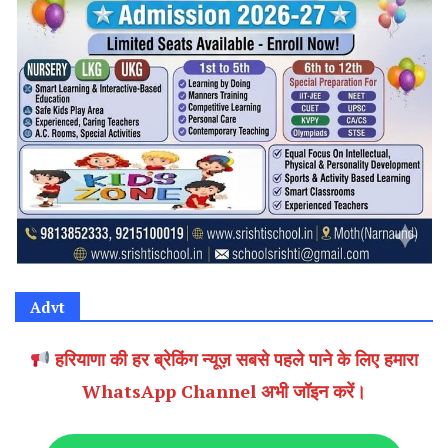
Advt
हरियाणा की हर ब्रेकिंग न्यूज़ सबसे पहले पाने के लिए हमारा
WhatsApp Channel अभी जॉइन करें।