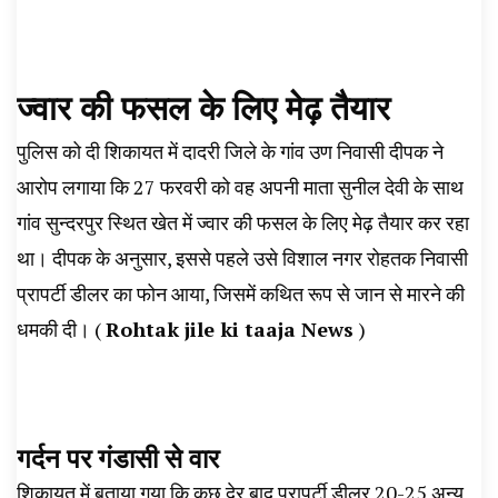
ज्वार की फसल के लिए मेढ़ तैयार
पुलिस को दी शिकायत में दादरी जिले के गांव उण निवासी दीपक ने
आरोप लगाया कि 27 फरवरी को वह अपनी माता सुनील देवी के साथ
गांव सुन्दरपुर स्थित खेत में ज्वार की फसल के लिए मेढ़ तैयार कर रहा
था। दीपक के अनुसार, इससे पहले उसे विशाल नगर रोहतक निवासी
प्रापर्टी डीलर का फोन आया, जिसमें कथित रूप से जान से मारने की
धमकी दी। (
Rohtak jile ki taaja News
)
गर्दन पर गंडासी से वार
शिकायत में बताया गया कि कुछ देर बाद प्रापर्टी डीलर 20-25 अन्य