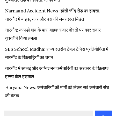
Narnaund Accident News: हांसी जींद रोड़ पर हादसा,
नारनौंद में बाइक, कार और बस की जबरदस्त भिड़ंत
नारनौंद: कापड़ो गांव के पास बाइक सवार दोस्तों पर कार सवार
युवकों ने किया हमला
SBS School Madha: राज्य स्तरीय टेबल टेनिस प्रतियोगिता में
नारनौंद के खिलाड़ियों का चयन
नारनौंद में सफाई और अग्निशमन कर्मचारियों का सरकार के खिलाफ
हल्ला बोल हड़ताल
Haryana News: कर्मचारियों की मांगों को लेकर सर्व कर्मचारी संघ
की बैठक