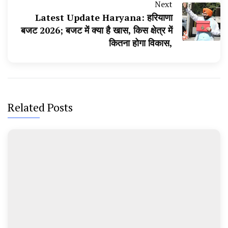
Next
Latest Update Haryana: हरियाणा
बजट 2026; बजट में क्या है खास, किस क्षेत्र में
कितना होगा विकास,
Related Posts