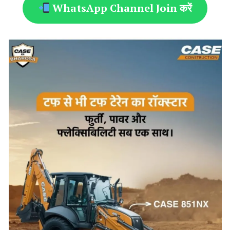
WhatsApp Channel Join करें