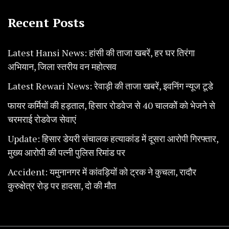
Recent Posts
Latest Hansi News: हांसी की ताजा खबरें, हर घर तिरंगा
अभियान, जिला स्तरीय वन महोत्सव
Latest Rewari News: रेवाड़ी की ताजा खबरें, इवनिंग न्यूज टूडे
फायर कर्मियों की हड़ताल, हिसार रोडवेज से 40 चालकोें को भेजने से
चरमराई रोडवेज सेवाएं
Update: हिसार डेयरी संचालक हत्याकांड में दूसरा आरोपी गिरफ्तार,
मुख्य आरोपी की पत्नी पुलिस रिमांड पर
Accident: यमुनानगर में कांवड़ियों को ट्रक ने कुचला, रादौर
कुरुक्षेत्र रोड़ पर हादसा, दो की मौत