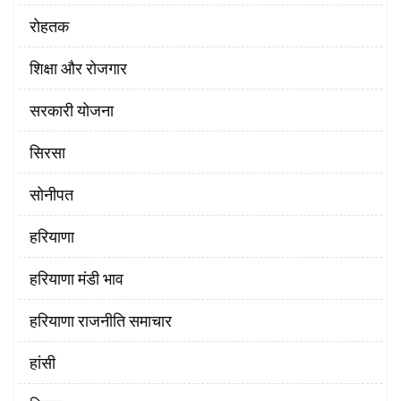
रोहतक
शिक्षा और रोजगार
सरकारी योजना
सिरसा
सोनीपत
हरियाणा
हरियाणा मंडी भाव
हरियाणा राजनीति समाचार
हांसी