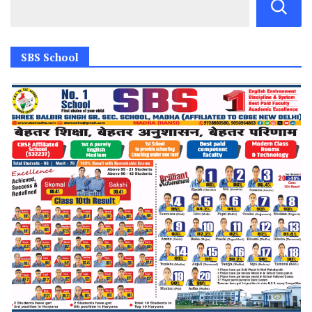
SBS School