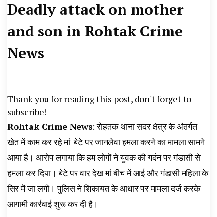
Deadly attack on mother
News, Student Portest News, Kisan Protest
and son in Rohtak Crime
News, AHN News, Abtak Haryana News,
News
Thank you for reading this post, don't forget to
subscribe!
Rohtak Crime News
: रोहतक थाना सदर क्षेत्र के अंतर्गत
खेत में काम कर रहे मां-बेटे पर जानलेवा हमला करने का मामला सामने
आया है। आरोप लगाया कि हम लोगों ने युवक की गर्दन पर गंडासी से
हमला कर दिया। बेटे पर वार देख मां बीच में आई और गंडासी महिला के
सिर में जा लगी। पुलिस ने शिकायत के आधार पर मामला दर्ज करके
आगामी कार्रवाई शुरू कर दी है।