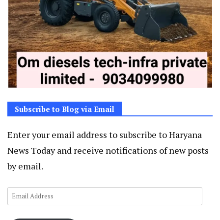
Subscribe to Blog via Email
Enter your email address to subscribe to Haryana
News Today and receive notifications of new posts
by email.
Email
Address