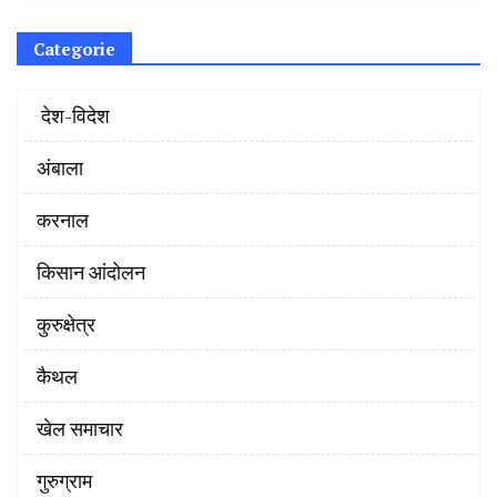
Categorie
‌ देश-विदेश
अंबाला
करनाल
किसान आंदोलन
कुरुक्षेत्र
कैथल
खेल समाचार
गुरुग्राम