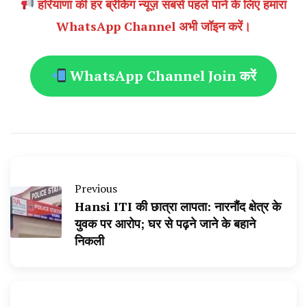
हरियाणा की हर ब्रेकिंग न्यूज़ सबसे पहले पाने के लिए हमारा
WhatsApp Channel अभी जॉइन करें।
WhatsApp Channel Join करें
Previous
Hansi ITI की छात्रा लापता: नारनौंद क्षेत्र के
युवक पर आरोप; घर से पढ़ने जाने के बहाने
निकली