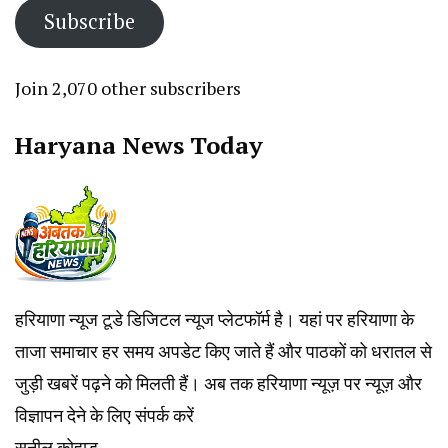
Subscribe
Join 2,070 other subscribers
Haryana News Today
हरियाणा न्यूज टूडे डिजिटल न्यूज प्लेटफॉर्म है। यहां पर हरियाणा के
ताजा समाचार हर समय अपडेट किए जाते हैं और पाठकों को धरातल से
जुड़ी खबरें पढ़ने को मिलती हैं। अब तक हरियाणा न्यूज़ पर न्यूज़ और
विज्ञापन देने के लिए संपर्क करें
सुनील कोहाड़