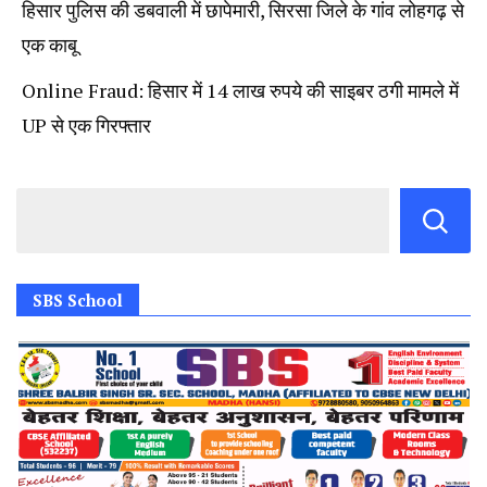
हिसार पुलिस की डबवाली में छापेमारी, सिरसा जिले के गांव लोहगढ़ से
एक काबू
Online Fraud: हिसार में 14 लाख रुपये की साइबर ठगी मामले में
UP से एक गिरफ्तार
SBS School