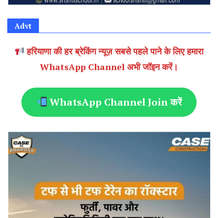
Advt
हरियाणा की हर ब्रेकिंग न्यूज़ सबसे पहले पाने के लिए हमारा
WhatsApp Channel अभी जॉइन करें।
WhatsApp Channel Join करें