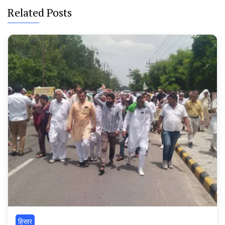
Related Posts
हिसार