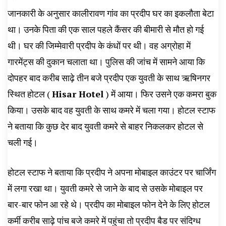
जानकारी के अनुसार कालीरावण गांव का प्रदीप घर का इकलौता बेटा
था। उनके पिता की एक साल पहले कैंसर की बीमारी से मौत हो गई
थी। घर की जिम्मेवारी प्रदीप के कंधों पर थी। वह अग्रोहा में
गारमेंट्स की दुकान चलाता था। पुलिस की जांच में सामने आया कि
दोपहर बाद करीब साढ़े तीन बजे प्रदीप एक युवती के साथ ऋषिनगर
स्थित होटल (
Hisar Hotel
) में आया। फिर उसने एक कमरा बुक
किया। उसके बाद वह युवती के साथ कमरे में चला गया। होटल स्टाफ
ने बताया कि कुछ देर बाद युवती कमरे से बाहर निकलकर होटल से
चली गई।
होटल स्टाफ ने बताया कि प्रदीप ने अपना मोबाइल काउंटर पर चार्जिंग
में लगा रखा था। युवती कमरे से जाने के बाद से उसके मोबाइल पर
बार-बार फोन आ रहे थे। प्रदीप का मोबाइल फोन देने के लिए होटल
कर्मी करीब साढ़े पांच बजे कमरे में पहुंचा तो प्रदीप बैड पर संदिग्ध