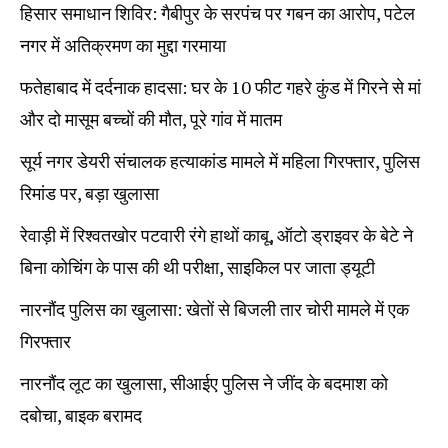
हिसार समाधान शिविर: गैबीपुर के सरपंच पर गबन का आरोप, पटेल
नगर में अतिक्रमण का मुद्दा गरमाया
फतेहाबाद में दर्दनाक हादसा: घर के 10 फीट गहरे कुंड में गिरने से मां
और दो मासूम बच्चों की मौत, पूरे गांव में मातम
सूर्य नगर डेयरी संचालक हत्याकांड मामले में महिला गिरफ्तार, पुलिस
रिमांड पर, बड़ा खुलासा
रेवाड़ी में रिश्वतखोर पटवारी रंगे हाथों काबू, ऑटो ड्राइवर के बेटे ने
बिना कोचिंग के पास की थी परीक्षा, साइकिल पर जाता ड्यूटी
नारनौंद पुलिस का खुलासा: खेतों से बिजली तार चोरी मामले में एक
गिरफ्तार
नारनौंद लूट का खुलासा, सीआईए पुलिस ने जींद के बदमाश को
दबोचा, बाइक बरामद