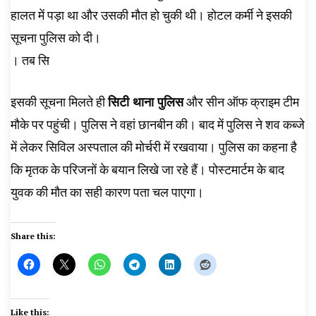
हालत में पड़ा था और उसकी मौत हो चुकी थी। होटल कर्मी ने इसकी
सूचना पुलिस को दी।
। तब सि
इसकी सूचना मिलते ही
सिटी थाना पुलिस
और सीन ऑफ क्राइम टीम
मौके पर पहुंची। पुलिस ने वहां छानबीन की। बाद में पुलिस ने शव कब्जे
में लेकर सिविल अस्पताल की मोर्चरी में रखवाया। पुलिस का कहना है
कि मृतक के परिजनों के बयान लिखे जा रहे हैं। पोस्टमार्टम के बाद
युवक की मौत का सही कारण पता चल पाएगा।
Share this:
Like this: