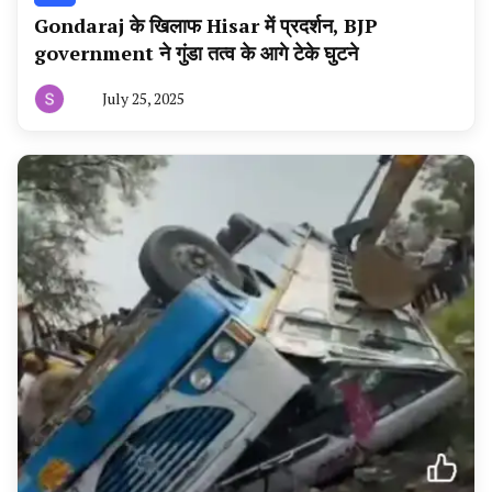
Gondaraj के खिलाफ Hisar में प्रदर्शन, BJP
government ने गुंडा तत्व के आगे टेके घुटने
July 25, 2025
By
हरियाणा
न्यूज
टूडे