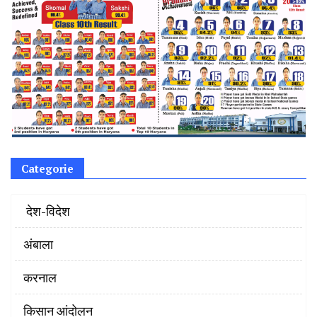
Categorie
‌ देश-विदेश
अंबाला
करनाल
किसान आंदोलन