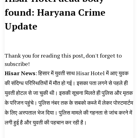
News, Student Portest News, Kisan Protest
found: Haryana Crime
News, AHN News, Abtak Haryana News,
Update
Thank you for reading this post, don't forget to
subscribe!
Hisar News
: हिसार में युवती साथ Hisar Hotel में आए युवक
की संदिग्ध परिस्थितियों में मौत हो गई। इसका पता लगने से पहले ही
युवती होटल से जा चुकी थी। इसकी सूचना मिलते ही पुलिस और मृतक
के परिजन पहुंचे। पुलिस नंबर तक के सबको कब्जे में लेकर पोस्टमार्टम
के लिए अस्पताल भेज दिया। पुलिस मामले की गहनता से जांच करने में
लगी हुई है और युवती की पहचान कर रही है।