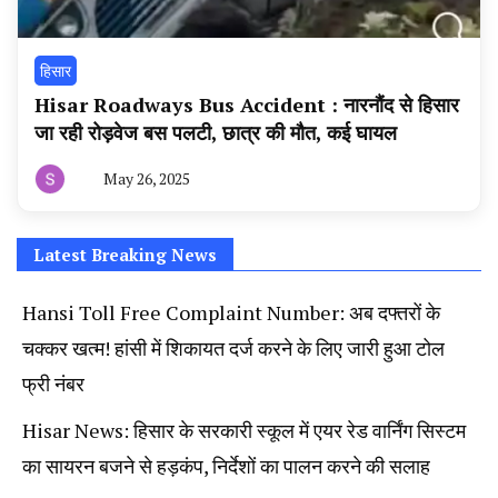
हिसार
Hisar Roadways Bus Accident : नारनौंद से हिसार
जा रही रोड़वेज बस पलटी, छात्र की मौत, कई घायल
May 26, 2025
By
हरियाणा
न्यूज
टूडे
Latest Breaking News
Hansi Toll Free Complaint Number: अब दफ्तरों के
चक्कर खत्म! हांसी में शिकायत दर्ज करने के लिए जारी हुआ टोल
फ्री नंबर
Hisar News: हिसार के सरकारी स्कूल में एयर रेड वार्निंग सिस्टम
का सायरन बजने से हड़कंप, निर्देशों का पालन करने की सलाह