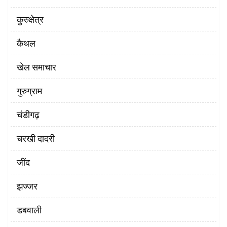
कुरुक्षेत्र
कैथल
खेल समाचार
गुरुग्राम
चंडीगढ़
चरखी दादरी
‌जींद
झज्जर
डबवाली