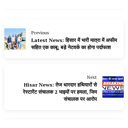
Previous
Latest News: हिसार में भारी मात्रा में अफीम
सहित एक काबू; बड़े नेटवर्क का होगा पर्दाफाश
Next
Hisar News: तेज धारदार हथियारों से
रेस्टारेंट संचालक 2 भाइयों पर हमला, जिम
संचालक पर आरोप