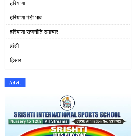
हरियाणा
हरियाणा मंडी भाव
हरियाणा राजनीति समाचार
हांसी
हिसार
Advt.