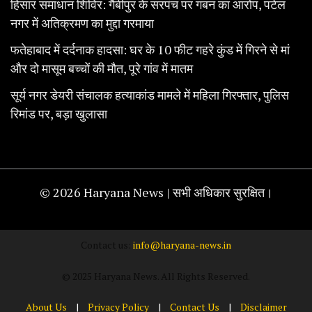
हिसार समाधान शिविर: गैबीपुर के सरपंच पर गबन का आरोप, पटेल
नगर में अतिक्रमण का मुद्दा गरमाया
फतेहाबाद में दर्दनाक हादसा: घर के 10 फीट गहरे कुंड में गिरने से मां
और दो मासूम बच्चों की मौत, पूरे गांव में मातम
सूर्य नगर डेयरी संचालक हत्याकांड मामले में महिला गिरफ्तार, पुलिस
रिमांड पर, बड़ा खुलासा
© 2026 Haryana News | सभी अधिकार सुरक्षित।
Contact us:
info@haryana-news.in
© 2025 Haryana News. All Rights Reserved.
About Us
|
Privacy Policy
|
Contact Us
|
Disclaimer