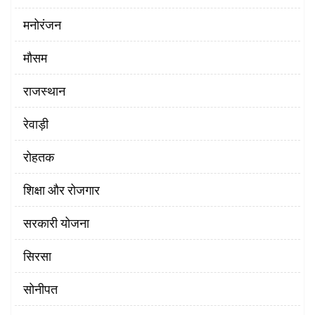
मनोरंजन
मौसम
राजस्थान
रेवाड़ी
रोहतक
शिक्षा और रोजगार
सरकारी योजना
सिरसा
सोनीपत