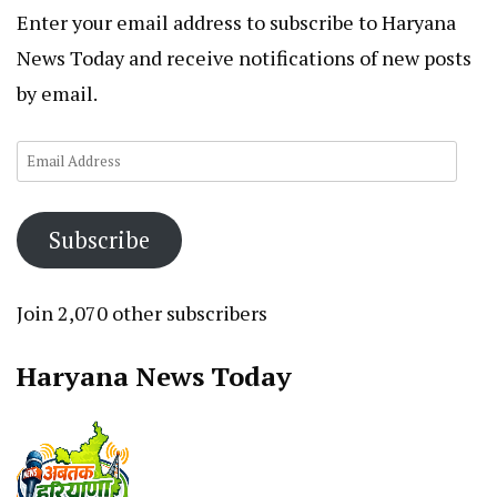
Enter your email address to subscribe to Haryana
News Today and receive notifications of new posts
by email.
Email
Address
Subscribe
Join 2,070 other subscribers
Haryana News Today