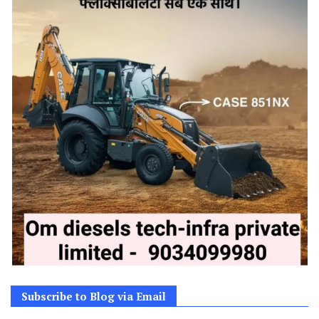
Subscribe to Blog via Email