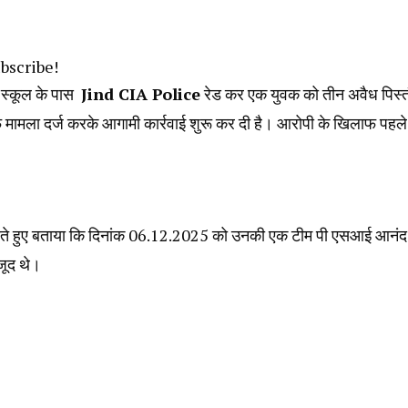
ubscribe!
ी स्कूल के पास
Jind CIA Police
रेड कर एक युवक को तीन अवैध पिस्
मामला दर्ज करके आगामी कार्रवाई शुरू कर दी है। आरोपी के खिलाफ पहले
 देते हुए बताया कि दिनांक 06.12.2025 को उनकी एक टीम पी एसआई आनंद
ौजूद थे।