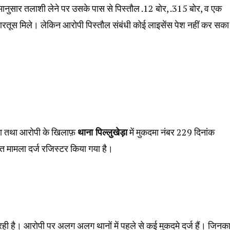
मानुसार तलाशी लेने पर उसके पास से पिस्तौल .12 बोर, .315 बोर, व एक
कारतूस मिले। लेकिन आरोपी पिस्तौल संबंधी कोई लाइसेंस पेश नहीं कर स
गया तथा आरोपी के खिलाफ़
थाना पिल्लुखेड़ा
में मुकदमा नंबर 229 दिनांक
 मामला दर्ज रजिस्टर किया गया है।
रही है। आरोपी पर अलग अलग थानों में पहले से कई मुकदमे दर्ज हैं। जिनक