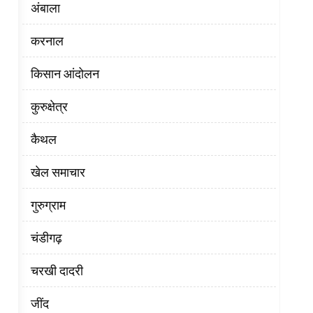
अंबाला
करनाल
किसान आंदोलन
कुरुक्षेत्र
कैथल
खेल समाचार
गुरुग्राम
चंडीगढ़
चरखी दादरी
‌जींद