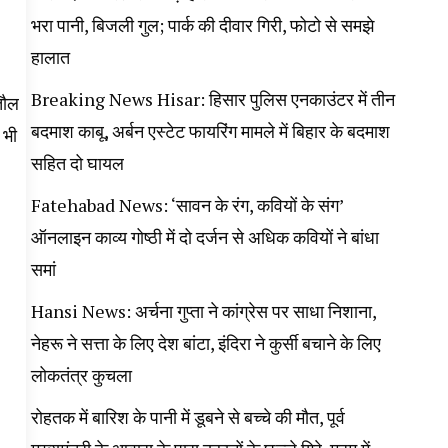
भरा पानी, बिजली गुल; पार्क की दीवार गिरी, फोटो से समझे
हालात
Breaking News Hisar: हिसार पुलिस एनकाउंटर में तीन
तौल
बदमाश काबू, अर्बन एस्टेट फायरिंग मामले में बिहार के बदमाश
 भी
सहित दो घायल
Fatehabad News: ‘सावन के रंग, कवियों के संग’
ऑनलाइन काव्य गोष्ठी में दो दर्जन से अधिक कवियों ने बांधा
समां
Hansi News: अर्चना गुप्ता ने कांग्रेस पर साधा निशाना,
नेहरू ने सत्ता के लिए देश बांटा, इंदिरा ने कुर्सी बचाने के लिए
लोकतंत्र कुचला
रोहतक में बारिश के पानी में डूबने से बच्चे की मौत, पूर्व