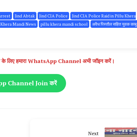
arrest
Jind Abtak
Jind CIA Police
Jind CIA Police Raid in Pillu Khera
u Khera Mandi News
pillu khera mandi school
अवैध पिस्तौल सहित युवक काबू
े पाने के लिए हमारा WhatsApp Channel अभी जॉइन करें।
 Channel Join करें
Next