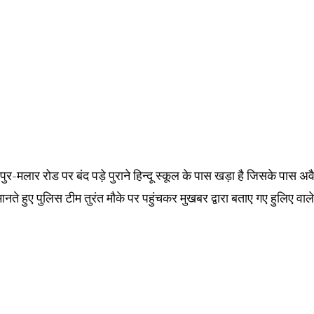
र-मलार रोड पर बंद पड़े पुराने हिन्दू स्कूल के पास खड़ा है जिसके पास अव
नते हुए पुलिस टीम तुरंत मौके पर पहुंचकर मुखबर द्वारा बताए गए हुलिए वाले