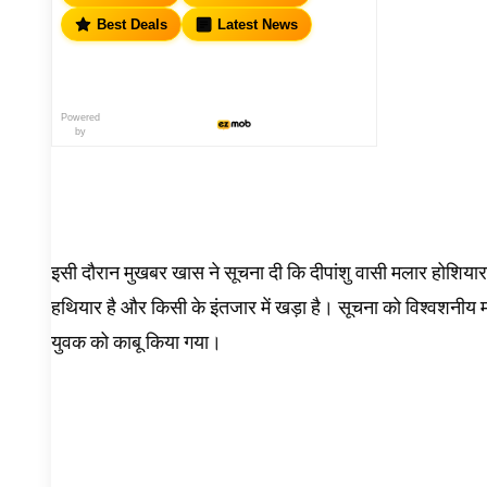
Best Deals
Latest News
Powered
by
इसी दौरान मुखबर खास ने सूचना दी कि दीपांशु वासी मलार होशियारपु
हथियार है और किसी के इंतजार में खड़ा है। सूचना को विश्वशनीय मा
युवक को काबू किया गया।