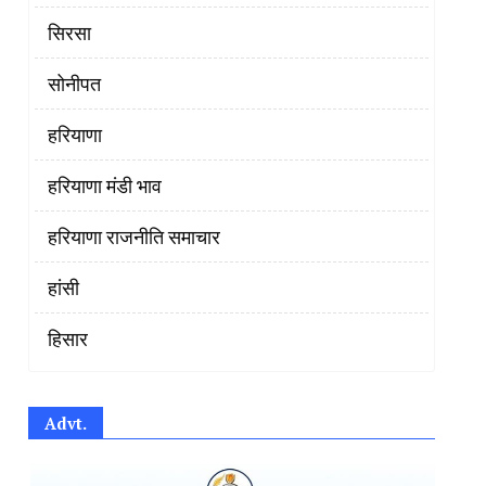
सिरसा
सोनीपत
हरियाणा
हरियाणा मंडी भाव
हरियाणा राजनीति समाचार
हांसी
हिसार
Advt.