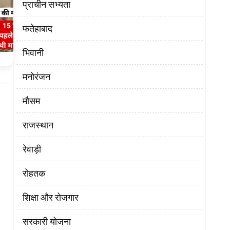
प्राचीन सभ्यता
फतेहाबाद
भिवानी
मनोरंजन
मौसम
राजस्थान
रेवाड़ी
रोहतक
शिक्षा और रोजगार
सरकारी योजना