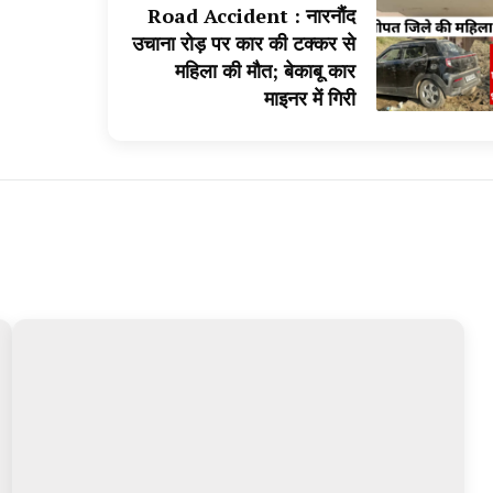
Road Accident : नारनौंद
उचाना रोड़ पर कार की टक्कर से
महिला की मौत; बेकाबू कार
माइनर में गिरी