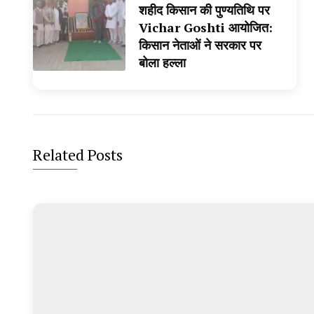
शहीद किसान की पुण्यतिथि पर
Vichar Goshti आयोजित:
किसान नेताओं ने सरकार पर
बोला हल्ला
Related Posts