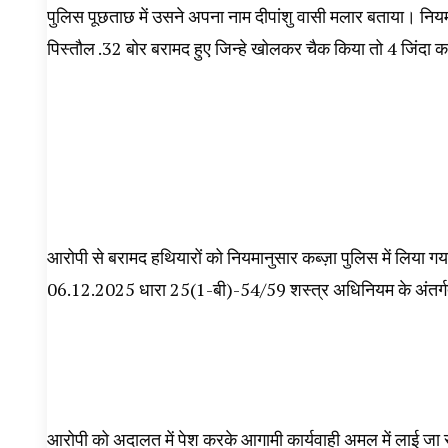
पुलिस पूछताछ में उसने अपना नाम दीपांशु वासी मलार बताया। निय
पिस्तौल .32 बोर बरामद हुए जिन्हे खोलकर चैक किया तो 4 जिंदा 
आरोपी से बरामद हथियारों को नियमानुसार कब्ज़ा पुलिस में लिया 
06.12.2025 धारा 25(1-बी)-54/59 शस्त्र अधिनियम के अंतर्गत
आरोपी को अदालत में पेश करके आगामी कार्यवाही अमल में लाई जा 