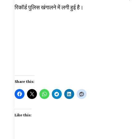
रिकॉर्ड पुलिस खंगालने में लगी हुई है।
Share this:
Like this: