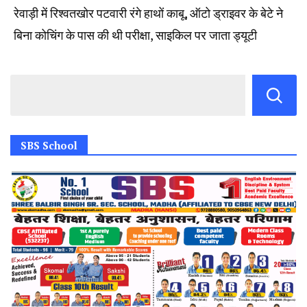
रेवाड़ी में रिश्वतखोर पटवारी रंगे हाथों काबू, ऑटो ड्राइवर के बेटे ने
बिना कोचिंग के पास की थी परीक्षा, साइकिल पर जाता ड्यूटी
SBS School