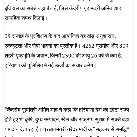
इतिहास का सबसे बड़ा बैच है, जिसे केंद्रीय गृह मंत्री अमित शाह
सामूहिक शपथ दिलाई।
39 सप्ताह के प्रशिक्षण के बाद आयोजित यह दौड़ अनुशासन,
एकजुटता और सेवा भावना का प्रतीक है। 4252 ग्रामीण और 809
शहरी पृष्ठभूमि के जवान, जिनमें 2390 की आयु 26 वर्ष से कम है,
हरियाणा की पुलिसिंग में नई ऊर्जा का संचार करेंगे।
“केंद्रीय गृहमंत्री अमित शाह ने कहा कि हरियाणा देश का छोटा राज्य
होते हुए भी कृषि, दुग्ध उत्पादन, खेल और राष्ट्रीय सुरक्षा में सबसे बड़ा
योगदान देता रहा है। प्रधानमंत्री नरेंद्र मोदी के “सहकार से समृद्धि”