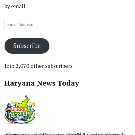
by email.
Email
Address
Subscribe
Join 2,070 other subscribers
Haryana News Today