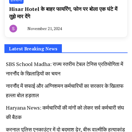
Hisar Hotel के बाहर फायरिंग, फोन पर बोला एक घंटे में
तुझे मार देंगे
November 21, 2024
By
हरियाणा
न्यूज
टूडे
Latest Breaking News
SBS School Madha: राज्य स्तरीय टेबल टेनिस प्रतियोगिता में
नारनौंद के खिलाड़ियों का चयन
नारनौंद में सफाई और अग्निशमन कर्मचारियों का सरकार के खिलाफ
हल्ला बोल हड़ताल
Haryana News: कर्मचारियों की मांगों को लेकर सर्व कर्मचारी संघ
की बैठक
करनाल पुलिस एनकाउंटर में दो बदमाश ढेर, बीरू वाल्मीकि हत्याकांड