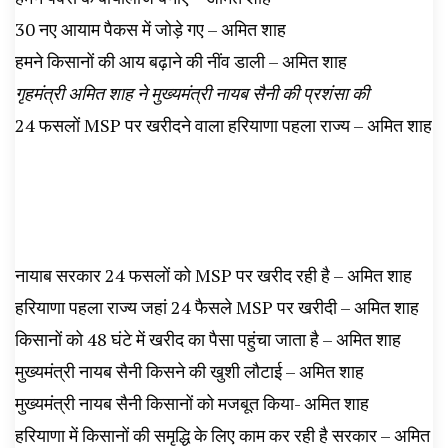
30 नए आयाम पैकस में जोड़े गए – अमित शाह
हमने किसानों की आय बढ़ाने की नींव डाली – अमित शाह
गृहमंत्री अमित शाह ने मुख्यमंत्री नायब सैनी की प्रशंसा की
24 फसलों MSP पर खरीदने वाला हरियाणा पहला राज्य – अमित शाह
नायाब सरकार 24 फसलों को MSP पर खरीद रही है – अमित शाह
हरियाणा पहला राज्य जहां 24 फैसले MSP पर खरीदी – अमित शाह
किसानों को 48 घंटे में खरीद का पैसा पहुंचा जाता है – अमित शाह
मुख्यमंत्री नायब सैनी किसने की खुशी लौटाई – अमित शाह
मुख्यमंत्री नायब सैनी किसानों को मजबूत किया- अमित शाह
हरियाणा में किसानों की समृद्धि के लिए काम कर रही है सरकार – अमित