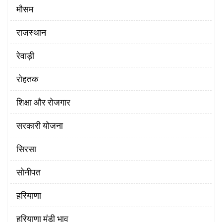
मौसम
राजस्थान
रेवाड़ी
रोहतक
शिक्षा और रोजगार
सरकारी योजना
सिरसा
सोनीपत
हरियाणा
हरियाणा मंडी भाव