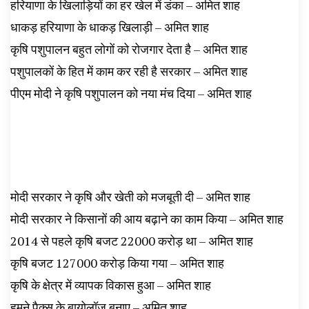
हरियाणा के खिलाड़ियों का हर खेल में डंका – अमित शाह
धाकड़ हरियाणा के धाकड़ खिलाड़ी – अमित शाह
कृषि पशुपालन बहुत लोगों को रोजगार देता है – अमित शाह
पशुपालकों के हित में काम कर रही है सरकार – अमित शाह
पीएम मोदी ने कृषि पशुपालन को नया मंच दिया – अमित शाह
मोदी सरकार ने कृषि और खेती को मजबूती दी – अमित शाह
मोदी सरकार ने किसानों की आय बढ़ाने का काम किया – अमित शाह
2014 से पहले कृषि बजट 22000 करोड़ था – अमित शाह
कृषि बजट 127000 करोड़ किया गया – अमित शाह
कृषि के क्षेत्र में व्यापक विकास हुआ – अमित शाह
हमने पैक्स के बायोलॉज बनाए – अमित शाह