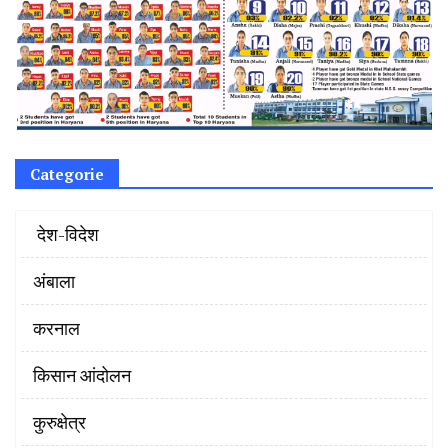
Categorie
‌ देश-विदेश
अंबाला
करनाल
किसान आंदोलन
कुरुक्षेत्र