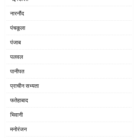
नारनौंद
पंचकूला
पंजाब
पलवल
पानीपत
प्राचीन सभ्यता
फतेहाबाद
भिवानी
मनोरंजन