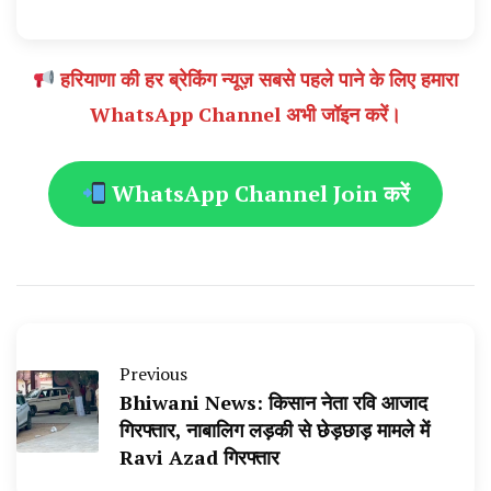
हरियाणा की हर ब्रेकिंग न्यूज़ सबसे पहले पाने के लिए हमारा
WhatsApp Channel अभी जॉइन करें।
WhatsApp Channel Join करें
Previous
Bhiwani News: किसान नेता रवि आजाद
गिरफ्तार, नाबालिग लड़की से छेड़छाड़ मामले में
Ravi Azad गिरफ्तार