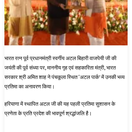
भारत रत्न पूर्व प्रधानमंत्री स्वर्गीय अटल बिहारी वाजपेयी जी की
जयंती की पूर्व संध्या पर, माननीय गृह एवं सहकारिता मंत्री, भारत
सरकार श्री अमित शाह ने पंचकूला स्थित ‘अटल पार्क’ में उनकी भव्य
प्रतिमा का अनावरण किया।
हरियाणा में स्थापित अटल जी की यह पहली प्रतिमा सुशासन के
प्रणेता के प्रति प्रदेश की भावपूर्ण श्रद्धांजलि है।