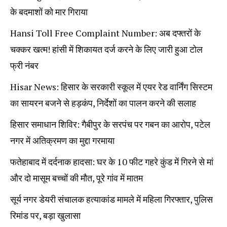
के बदमाशों को मार गिराया
Hansi Toll Free Complaint Number: अब दफ्तरों के
चक्कर खत्म! हांसी में शिकायत दर्ज करने के लिए जारी हुआ टोल
फ्री नंबर
Hisar News: हिसार के सरकारी स्कूल में एयर रेड वार्निंग सिस्टम
का सायरन बजने से हड़कंप, निर्देशों का पालन करने की सलाह
हिसार समाधान शिविर: गैबीपुर के सरपंच पर गबन का आरोप, पटेल
नगर में अतिक्रमण का मुद्दा गरमाया
फतेहाबाद में दर्दनाक हादसा: घर के 10 फीट गहरे कुंड में गिरने से मां
और दो मासूम बच्चों की मौत, पूरे गांव में मातम
सूर्य नगर डेयरी संचालक हत्याकांड मामले में महिला गिरफ्तार, पुलिस
रिमांड पर, बड़ा खुलासा