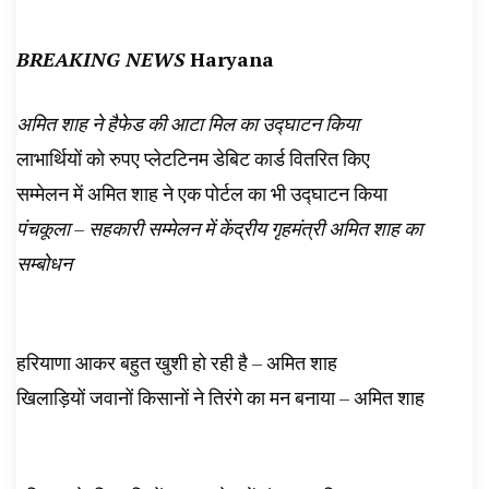
BREAKING NEWS
Haryana
अमित शाह ने हैफेड की आटा मिल का उद्घाटन किया
लाभार्थियों को रुपए प्लेटटिनम डेबिट कार्ड वितरित किए
सम्मेलन में अमित शाह ने एक पोर्टल का भी उद्घाटन किया
पंचकूला – सहकारी सम्मेलन में केंद्रीय गृहमंत्री अमित शाह का
सम्बोधन
हरियाणा आकर बहुत खुशी हो रही है – अमित शाह
खिलाड़ियों जवानों किसानों ने तिरंगे का मन बनाया – अमित शाह