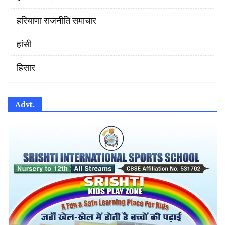
हरियाणा राजनीति समाचार
हांसी
हिसार
Advt.