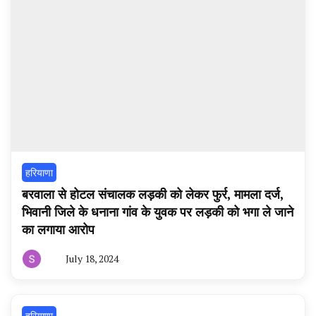
हरियाणा
बरवाला से होटल संचालक लड़की को लेकर फुर्र, मामला दर्ज,
भिवानी जिले के धनाना गांव के युवक पर लड़की को भगा ले जाने
का लगाया आरोप
July 18, 2024
By
हरियाणा
न्यूज
टूडे
हरियाणा