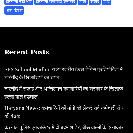
हरियाणा मंडी भाव
हरियाणा राजनीति समाचार
हांसी
हिसार
‌जींद
‌ देश-विदेश
Recent Posts
SBS School Madha: राज्य स्तरीय टेबल टेनिस प्रतियोगिता में
नारनौंद के खिलाड़ियों का चयन
नारनौंद में सफाई और अग्निशमन कर्मचारियों का सरकार के खिलाफ
हल्ला बोल हड़ताल
Haryana News: कर्मचारियों की मांगों को लेकर सर्व कर्मचारी संघ
की बैठक
करनाल पुलिस एनकाउंटर में दो बदमाश ढेर, बीरू वाल्मीकि हत्याकांड