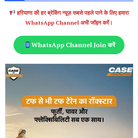
हरियाणा की हर ब्रेकिंग न्यूज़ सबसे पहले पाने के लिए हमारा
WhatsApp Channel अभी जॉइन करें।
WhatsApp Channel Join करें