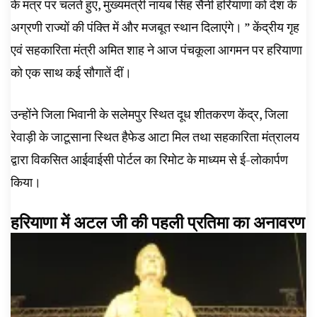
के मंत्र पर चलते हुए, मुख्यमंत्री नायब सिंह सैनी हरियाणा को देश के
अग्रणी राज्यों की पंक्ति में और मजबूत स्थान दिलाएंगे। ” केंद्रीय गृह
एवं सहकारिता मंत्री अमित शाह ने आज पंचकूला आगमन पर हरियाणा
को एक साथ कई सौगातें दीं।
उन्होंने जिला भिवानी के सलेमपुर स्थित दूध शीतकरण केंद्र, जिला
रेवाड़ी के जाटूसाना स्थित हैफेड आटा मिल तथा सहकारिता मंत्रालय
द्वारा विकसित आईवाईसी पोर्टल का रिमोट के माध्यम से ई-लोकार्पण
किया।
हरियाणा में अटल जी की पहली प्रतिमा का अनावरण