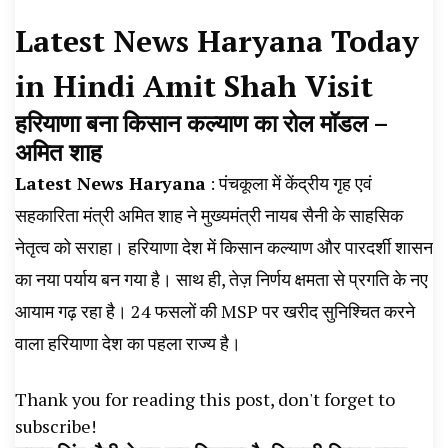
News, Student Portest News, Kisan Protest
Latest News Haryana Today
News, AHN News, Abtak Haryana News,
in Hindi Amit Shah Visit
हरियाणा बना किसान कल्याण का रोल मॉडल
–
अमित शाह
Latest News Haryana
: पंचकूला में केंद्रीय गृह एवं
सहकारिता मंत्री अमित शाह ने मुख्यमंत्री नायब सैनी के साहसिक
नेतृत्व को सराहा। हरियाणा देश में किसान कल्याण और पारदर्शी शासन
का नया पर्याय बन गया है। साथ ही, तेज़ निर्णय क्षमता से प्रगति के नए
आयाम गढ़ रहा है। 24 फसलों की MSP पर खरीद सुनिश्चित करने
वाला हरियाणा देश का पहला राज्य है।
Thank you for reading this post, don't forget to
subscribe!