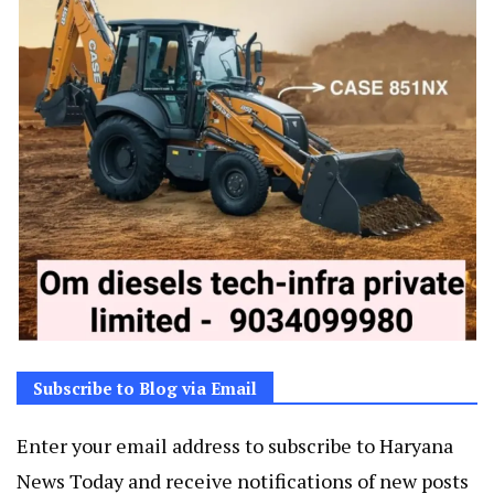
Subscribe to Blog via Email
Enter your email address to subscribe to Haryana
News Today and receive notifications of new posts