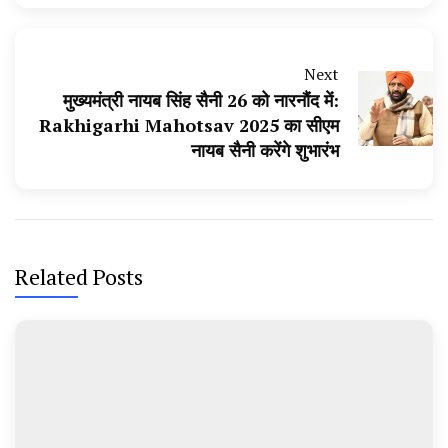
Next
मुख्यमंत्री नायब सिंह सैनी 26 को नारनौंद में:
Rakhigarhi Mahotsav 2025 का सीएम
नायब सैनी करेंगे शुभारंभ
Related Posts