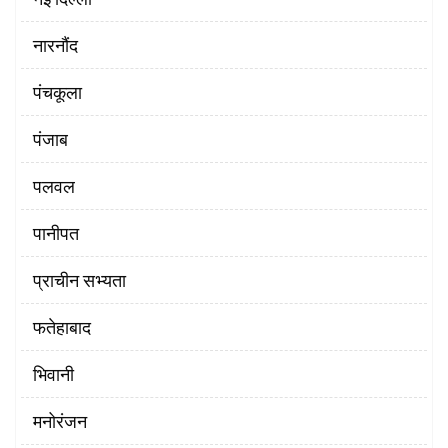
नारनौंद
पंचकूला
पंजाब
पलवल
पानीपत
प्राचीन सभ्यता
फतेहाबाद
भिवानी
मनोरंजन