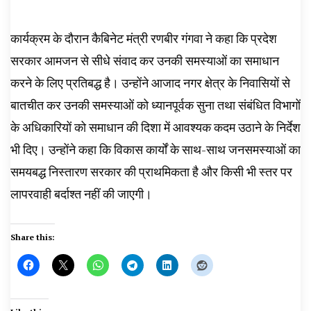
कार्यक्रम के दौरान कैबिनेट मंत्री रणबीर गंगवा ने कहा कि प्रदेश
सरकार आमजन से सीधे संवाद कर उनकी समस्याओं का समाधान
करने के लिए प्रतिबद्ध है। उन्होंने आजाद नगर क्षेत्र के निवासियों से
बातचीत कर उनकी समस्याओं को ध्यानपूर्वक सुना तथा संबंधित विभागों
के अधिकारियों को समाधान की दिशा में आवश्यक कदम उठाने के निर्देश
भी दिए। उन्होंने कहा कि विकास कार्यों के साथ-साथ जनसमस्याओं का
समयबद्ध निस्तारण सरकार की प्राथमिकता है और किसी भी स्तर पर
लापरवाही बर्दाश्त नहीं की जाएगी।
Share this: