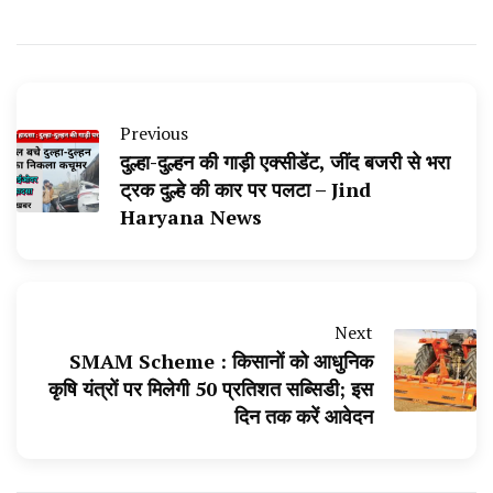
Previous
दुल्हा-दुल्हन की गाड़ी एक्सीडेंट, जींद बजरी से भरा
ट्रक दुल्हे की कार पर पलटा – Jind
Haryana News
Next
SMAM Scheme : किसानों को आधुनिक
कृषि यंत्रों पर मिलेगी 50 प्रतिशत सब्सिडी; इस
दिन तक करें आवेदन