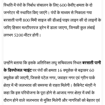
स्थिति में पंपों के निर्बाध संचालन के लिए 600 केवीए क्षमता के दो
जनरेटर भी स्थापित किए जाएंगे। पंपों के माध्यम से निकाला गया
बरसाती पानी 800 मिमी साइज की डीआई पाइप लाइन की दो लाइनों के
जरिए हिसार मल्टीपरपज ड्रेन में डाला जाएगा, जिनकी कुल लंबाई
लगभग 5200 मीटर होगी।
उन्होंने बताया कि इसके अतिरिक्त लघु सचिवालय स्थित
बरसाती पानी
के डिस्पोजल प्वाइंट
पर पंपों की क्षमता 16 क्यूसेक से बढ़ाकर 60
क्यूसेक की जाएगी, जिससे पटेल नगर, जवाहर नगर एवं ग्रीन पार्क
क्षेत्र में भी जलभराव की समस्या से राहत मिलेगी। कैबिनेट मंत्री ने
कहा कि इस परियोजना के पूरा होने से आजाद नगर क्षेत्र में वर्षा के
दौरान होने वाले जलभराव से मुक्ति मिलेगी और नागरिकों को बेहतर एवं