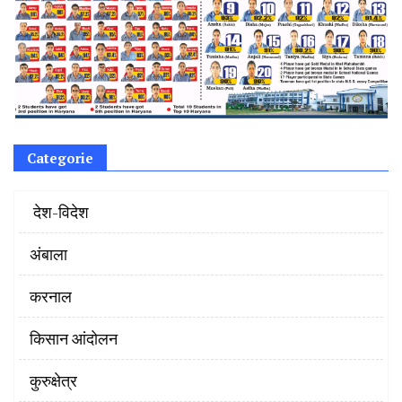
Categorie
‌ देश-विदेश
अंबाला
करनाल
किसान आंदोलन
कुरुक्षेत्र