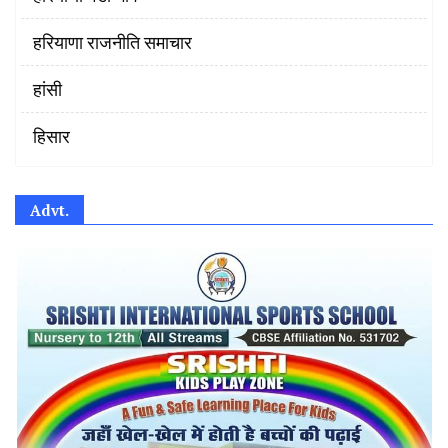
हरियाणा राजनीति समाचार
हांसी
हिसार
Advt.