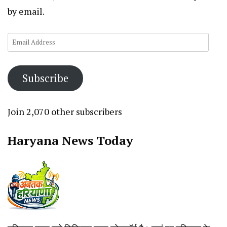
by email.
Email
Address
Subscribe
Join 2,070 other subscribers
Haryana News Today