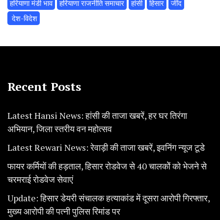
हरियाणा मंडी भाव
हरियाणा राजनीति समाचार
हांसी
हिसार
‌जींद
‌ देश-विदेश
Recent Posts
Latest Hansi News: हांसी की ताजा खबरें, हर घर तिरंगा
अभियान, जिला स्तरीय वन महोत्सव
Latest Rewari News: रेवाड़ी की ताजा खबरें, इवनिंग न्यूज टूडे
फायर कर्मियों की हड़ताल, हिसार रोडवेज से 40 चालकोें को भेजने से
चरमराई रोडवेज सेवाएं
Update: हिसार डेयरी संचालक हत्याकांड में दूसरा आरोपी गिरफ्तार,
मुख्य आरोपी की पत्नी पुलिस रिमांड पर