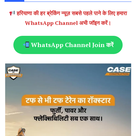
हरियाणा की हर ब्रेकिंग न्यूज़ सबसे पहले पाने के लिए हमारा
WhatsApp Channel अभी जॉइन करें।
WhatsApp Channel Join करें