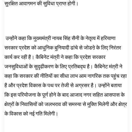
सुरक्षित आवागमन की सुविधा प्राप्त होगी।
उन्होंने कहा कि मुख्यमंत्री नायब सिंह सैनी के नेतृत्व में हरियाणा
सरकार प्रदेश को आधुनिक बुनियादी ढांचे से जोडऩे के लिए निरंतर
कार्य कर रही है। कैबिनेट मंत्री ने कहा कि प्रदेश सरकार
जनसुविधाओं के सुदृढीकरण के लिए प्रतिबद्घ है। कैबिनेट मंत्री ने
कहा कि सरकार की नीतियों का सीधा लाभ आम नागरिक तक पहुंच रहा
है और प्रदेश विकास के पथ पर तेजी से अग्रसर है। उन्होंने बताया
कि इस परियोजना के पूर्ण होने के बाद आजाद नगर सहित आसपास के
क्षेत्रों के निवासियों को जलभराव की समस्या से मुक्ति मिलेगी और क्षेत्र
के विकास को नई गति मिलेगी।