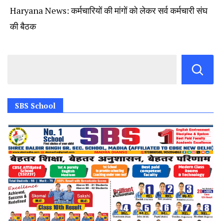
Haryana News: कर्मचारियों की मांगों को लेकर सर्व कर्मचारी संघ
की बैठक
SBS School