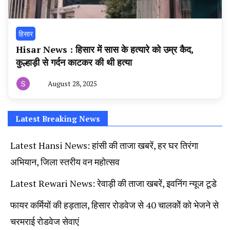
हिसार
Hisar News : हिसार में सास के हत्यारे को उम्र कैद,
कुल्हाड़ी से गर्दन काटकर की थी हत्या
August 28, 2025
By
हरियाणा
न्यूज
टूडे
Latest Breaking News
Latest Hansi News: हांसी की ताजा खबरें, हर घर तिरंगा
अभियान, जिला स्तरीय वन महोत्सव
Latest Rewari News: रेवाड़ी की ताजा खबरें, इवनिंग न्यूज टूडे
फायर कर्मियों की हड़ताल, हिसार रोडवेज से 40 चालकोें को भेजने से
चरमराई रोडवेज सेवाएं