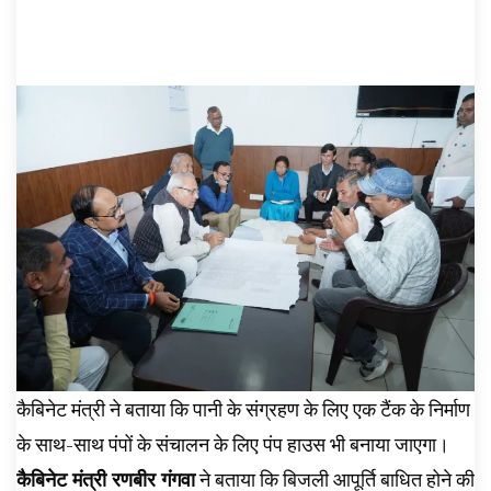
कैबिनेट मंत्री ने बताया कि पानी के संग्रहण के लिए एक टैंक के निर्माण
के साथ-साथ पंपों के संचालन के लिए पंप हाउस भी बनाया जाएगा।
कैबिनेट मंत्री रणबीर गंगवा
ने बताया कि बिजली आपूर्ति बाधित होने की