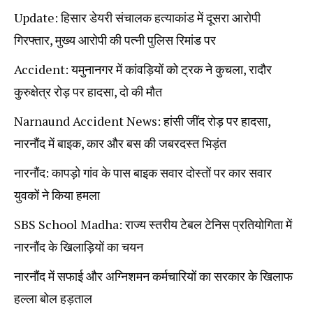
Update: हिसार डेयरी संचालक हत्याकांड में दूसरा आरोपी
गिरफ्तार, मुख्य आरोपी की पत्नी पुलिस रिमांड पर
Accident: यमुनानगर में कांवड़ियों को ट्रक ने कुचला, रादौर
कुरुक्षेत्र रोड़ पर हादसा, दो की मौत
Narnaund Accident News: हांसी जींद रोड़ पर हादसा,
नारनौंद में बाइक, कार और बस की जबरदस्त भिड़ंत
नारनौंद: कापड़ो गांव के पास बाइक सवार दोस्तों पर कार सवार
युवकों ने किया हमला
SBS School Madha: राज्य स्तरीय टेबल टेनिस प्रतियोगिता में
नारनौंद के खिलाड़ियों का चयन
नारनौंद में सफाई और अग्निशमन कर्मचारियों का सरकार के खिलाफ
हल्ला बोल हड़ताल