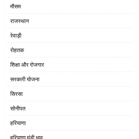
मौसम
राजस्थान
रेवाड़ी
रोहतक
शिक्षा और रोजगार
सरकारी योजना
सिरसा
सोनीपत
हरियाणा
हरियाणा मंडी भाव