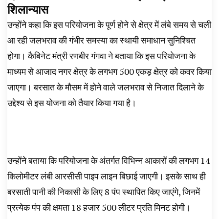
शिलान्यास
उन्होंने कहा कि इस परियोजना के पूर्ण होने से क्षेत्र में लंबे समय से चली
आ रही जलभराव की गंभीर समस्या का स्थायी समाधान सुनिश्चित
होगा। कैबिनेट मंत्री रणबीर गंगवा ने बताया कि इस परियोजना के
माध्यम से आजाद नगर क्षेत्र के लगभग 500 एकड़ क्षेत्र को कवर किया
जाएगा। बरसात के मौसम में होने वाले जलभराव से निजात दिलाने के
उद्देश्य से इस योजना को तैयार किया गया है।
उन्होंने बताया कि परियोजना के अंतर्गत विभिन्न आकारों की लगभग 14
किलोमीटर लंबी आरसीसी पाइप लाइन बिछाई जाएगी। इसके साथ ही
बरसाती पानी की निकासी के लिए 8 पंप स्थापित किए जाएंगे, जिनमें
प्रत्येक पंप की क्षमता 18 हजार 500 लीटर प्रति मिनट होगी।