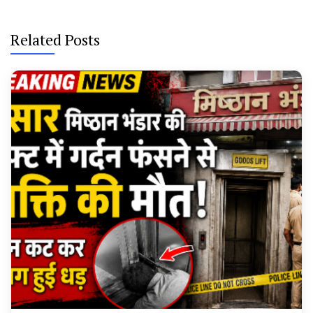
Related Posts