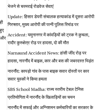
भेजने से चरमराई रोडवेज सेवाएं
Update: हिसार डेयरी संचालक हत्याकांड में दूसरा आरोपी
ही
गिरफ्तार, मुख्य आरोपी की पत्नी पुलिस रिमांड पर
हुए
Accident: यमुनानगर में कांवड़ियों को ट्रक ने कुचला,
ी और
रादौर कुरुक्षेत्र रोड़ पर हादसा, दो की मौत
Narnaund Accident News: हांसी जींद रोड़ पर
हादसा, नारनौंद में बाइक, कार और बस की जबरदस्त भिड़ंत
नारनौंद: कापड़ो गांव के पास बाइक सवार दोस्तों पर कार
सवार युवकों ने किया हमला
SBS School Madha: राज्य स्तरीय टेबल टेनिस
प्रतियोगिता में नारनौंद के खिलाड़ियों का चयन
नारनौंद में सफाई और अग्निशमन कर्मचारियों का सरकार के