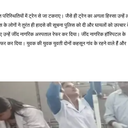
त परिस्थितियों में ट्रेन से जा टकराए। जैसे ही ट्रेन का अगला हिस्सा उन्हें 
स के लोगों ने तुरंत ही हादसे की सूचना पुलिस को दी और घायलों को उपचार 
ुए उन्हें जींद नागरिक अस्पताल रेफर कर दिया। जींद नागरिक हॉस्पिटल के
रेफर कर दिया। युवक की युवक युवती दोनों कहसून गांव के रहने वाले हैं और