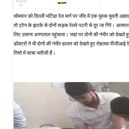
Powered
by
सोमवार को दिल्ली भटिंडा रेल मार्ग पर जींद में एक युवक युवती अज्ञा
तो ट्रेन के झटके से दोनों सड़क रेलवे पटरी से दूर जा गिरे। आसपा
लिए उचाना अस्पताल पहुंचाया। जहां पर दोनों की गंभीर को देखते ह
डॉक्टरों ने भी दोनों की गंभीर हालत को देखते हुए रोहतक पीजीआई 
रिश्ते में चाचा भतीजी हैं।