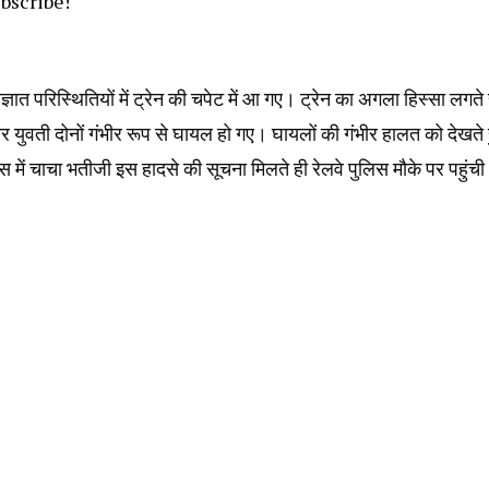
ubscribe!
्ञात परिस्थितियों में ट्रेन की चपेट में आ गए। ट्रेन का अगला हिस्सा लगते 
क और युवती दोनों गंभीर रूप से घायल हो गए। घायलों की गंभीर हालत को देखते 
स में चाचा भतीजी इस हादसे की सूचना मिलते ही रेलवे पुलिस मौके पर पहुंच