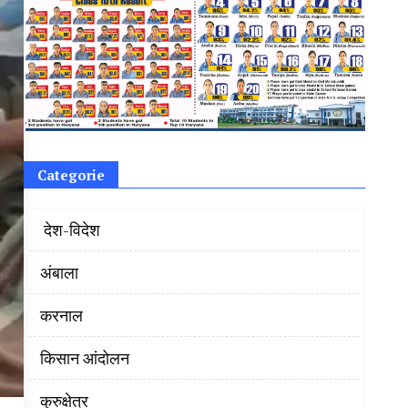
Categorie
‌ देश-विदेश
अंबाला
करनाल
किसान आंदोलन
कुरुक्षेत्र