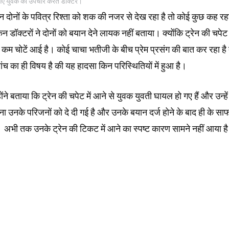
ं आए युवक का उपचार करते डॉक्टर।
ई उन दोनों के पवित्र रिश्ता को शक की नजर से देख रहा है तो कोई कुछ कह रह
 डॉक्टरों ने दोनों को बयान देने लायक नहीं बताया। क्योंकि ट्रेन की चपेट म
म चोटें आई है। कोई चाचा भतीजी के बीच प्रेम प्रसंग की बात कर रहा है 
 का ही विषय है की यह हादसा किन परिस्थितियों में हुआ है।
ंने बताया कि ट्रेन की चपेट में आने से युवक युवती घायल हो गए हैं और उन्हें
उनके परिजनों को दे दी गई है और उनके बयान दर्ज होने के बाद ही के सा
 अभी तक उनके ट्रेन की टिकट में आने का स्पष्ट कारण सामने नहीं आया ह