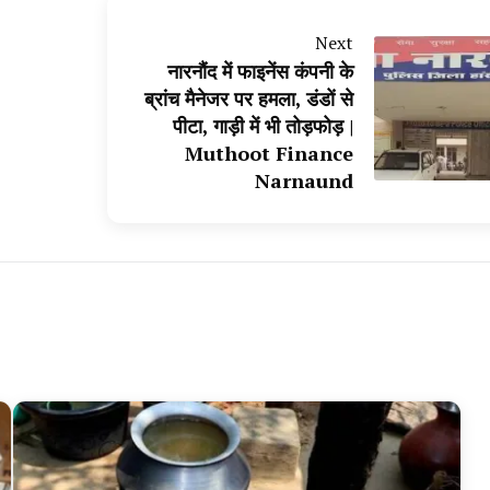
Next
नारनौंद में फाइनेंस कंपनी के
ब्रांच मैनेजर पर हमला, डंडों से
पीटा, गाड़ी में भी तोड़फोड़ |
Muthoot Finance
Narnaund