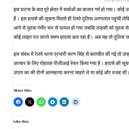
ट्रैन की चपेट मे
इस घटना के बाद पूरे क्षेत्र में चर्चाओं का बाजार गर्म हो गया। को
है। इस हादसे की सूचना मिलते ही रेलवे पुलिस अस्पताल पहुंची लेकिन
आने से युवक गंभीर रूप से घायल हो गया जबकि लड़की को युवक से क
कोई लाइन पार करते समय हादसा बता रहा है। अब यह तो पुलिस जांच
इस संबंध में रेलवे थाना प्रभारी चरण सिंह से बातचीत की गई तो उन्हो
उपचार के लिए रोहतक पीजीआई रेफर किया गया है। हादसे की सूचना 
उपाय का की दोनों आत्महत्या करना चाहते थे या कोई और वजह थी।
Share this:
Like this: