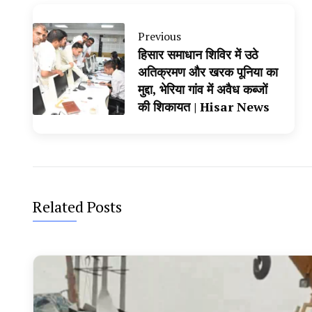
Previous
हिसार समाधान शिविर में उठे
अतिक्रमण और खरक पूनिया का
मुद्दा, भेरिया गांव में अवैध कब्जों
की शिकायत | Hisar News
Related Posts