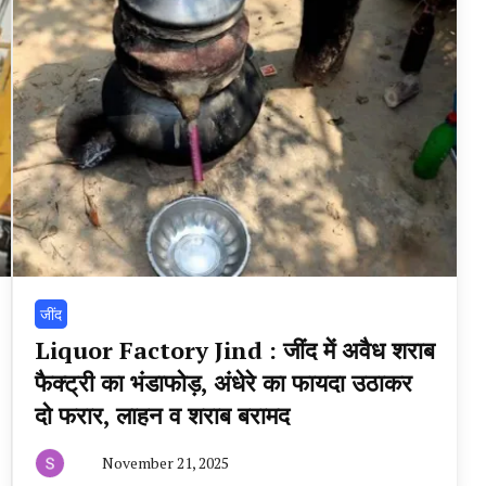
‌जींद
Liquor Factory Jind : जींद में अवैध शराब
फैक्ट्री का भंडाफोड़, अंधेरे का फायदा उठाकर
दो फरार, लाहन व शराब बरामद
November 21, 2025
By
हरियाणा