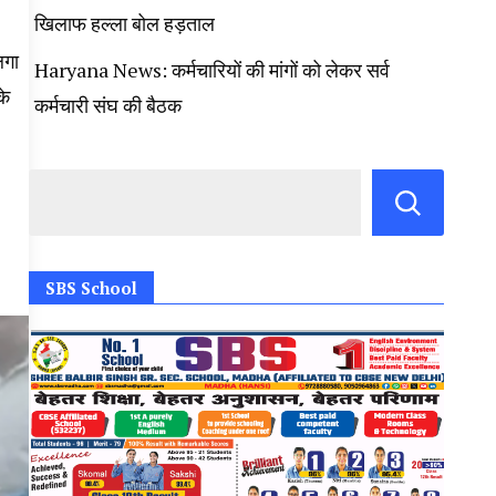
खिलाफ हल्ला बोल हड़ताल
लगा
Haryana News: कर्मचारियों की मांगों को लेकर सर्व
के
कर्मचारी संघ की बैठक
SBS School