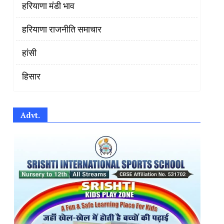
हरियाणा मंडी भाव
हरियाणा राजनीति समाचार
हांसी
हिसार
Advt.