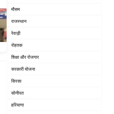
मौसम
राजस्थान
रेवाड़ी
रोहतक
शिक्षा और रोजगार
सरकारी योजना
सिरसा
सोनीपत
हरियाणा