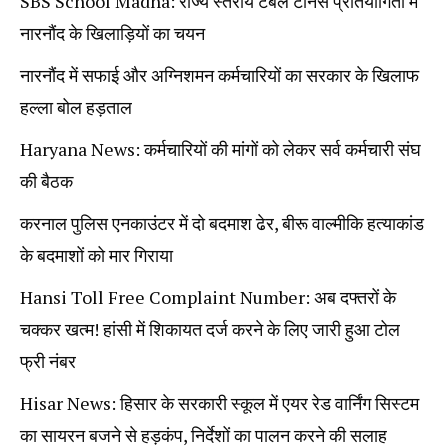
SBS School Madha: राज्य स्तरीय टेबल टेनिस प्रतियोगिता में
नारनौंद के खिलाड़ियों का चयन
नारनौंद में सफाई और अग्निशमन कर्मचारियों का सरकार के खिलाफ
हल्ला बोल हड़ताल
Haryana News: कर्मचारियों की मांगों को लेकर सर्व कर्मचारी संघ
की बैठक
करनाल पुलिस एनकाउंटर में दो बदमाश ढेर, बीरू वाल्मीकि हत्याकांड
के बदमाशों को मार गिराया
Hansi Toll Free Complaint Number: अब दफ्तरों के
चक्कर खत्म! हांसी में शिकायत दर्ज करने के लिए जारी हुआ टोल
फ्री नंबर
Hisar News: हिसार के सरकारी स्कूल में एयर रेड वार्निंग सिस्टम
का सायरन बजने से हड़कंप, निर्देशों का पालन करने की सलाह