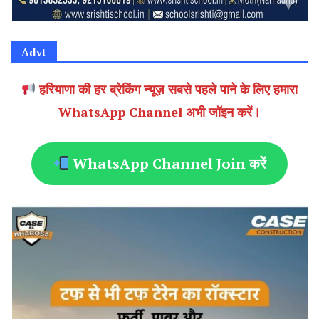
Advt
हरियाणा की हर ब्रेकिंग न्यूज़ सबसे पहले पाने के लिए हमारा
WhatsApp Channel अभी जॉइन करें।
WhatsApp Channel Join करें