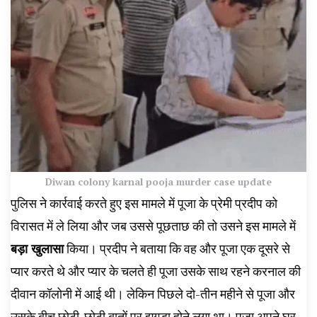
Diwan colony karnal pooja murder case update
पुलिस ने कार्रवाई करते हुए इस मामले में पूजा के प्रेमी प्रदीप को
विरासत में ले लिया और जब उससे पूछताछ की तो उसने इस मामले में
बड़ा खुलासा
किया। प्रदीप ने बताया कि वह और पूजा एक दूसरे से
प्यार करते थे और प्यार के चलते ही पूजा उसके साथ रहने करनाल की
दीवान कॉलोनी में आई थी। लेकिन पिछले दो-तीन महीने से पूजा और
उसके बीच छोटी-छोटी बातों पर झगड़ा होने लगा था। पूजा अपने घर