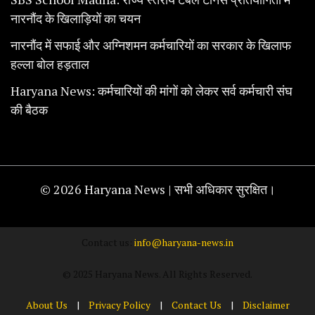
नारनौंद के खिलाड़ियों का चयन
नारनौंद में सफाई और अग्निशमन कर्मचारियों का सरकार के खिलाफ
हल्ला बोल हड़ताल
Haryana News: कर्मचारियों की मांगों को लेकर सर्व कर्मचारी संघ
की बैठक
© 2026 Haryana News | सभी अधिकार सुरक्षित।
Contact us:
info@haryana-news.in
© 2025 Haryana News. All Rights Reserved.
About Us
|
Privacy Policy
|
Contact Us
|
Disclaimer