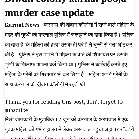
News, Student Portest News, Kisan Protest
murder case update
News, AHN News, Abtak Haryana News,
Karnal News
: करनाल की दीवान कॉलोनी में रहने वाले महिला के
मर्डर की गुत्थी को करनाल पुलिस में सुलझाने का दावा किया है। पुलिस
का दावा है कि महिला की हत्या उसके ही प्रेमी ने चुन्नी से गला घोटकर
की है। पुलिस ने इस मामले में महिला के पति की शिकायत पर उसके
प्रेमी के खिलाफ मामला दर्ज किया था। पुलिस ने कार्रवाई करते हुए
महिला के प्रेमी को गिरफ्तार भी कर लिया है। महिला अपने प्रेमी के
साथ करनाल की दीवान कॉलोनी में रहती थी।
Thank you for reading this post, don't forget to
subscribe!
मिली जानकारी के मुताबिक 12 जून को करनाल के अस्पताल में एक
युवक महिला को गंभीर हालत में लेकर अस्पताल पहुंचा जहां पर डॉक्टरों