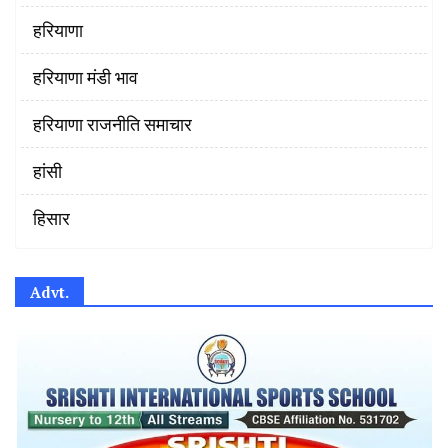
हरियाणा
हरियाणा मंडी भाव
हरियाणा राजनीति समाचार
हांसी
हिसार
Advt.