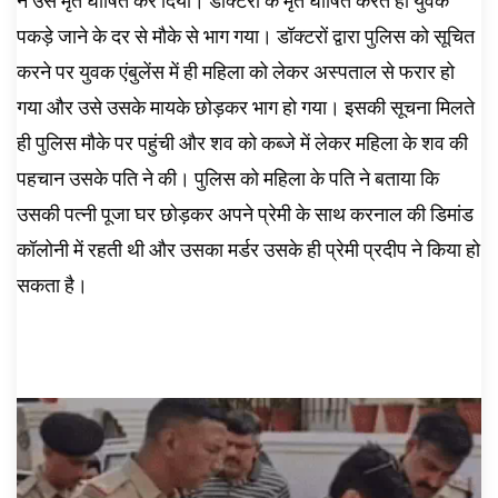
ने उसे मृत घोषित कर दिया। डॉक्टरों के मृत घोषित करते ही युवक
पकड़े जाने के दर से मौके से भाग गया। डॉक्टरों द्वारा पुलिस को सूचित
करने पर युवक एंबुलेंस में ही महिला को लेकर अस्पताल से फरार हो
गया और उसे उसके मायके छोड़कर भाग हो गया। इसकी सूचना मिलते
ही पुलिस मौके पर पहुंची और शव को कब्जे में लेकर महिला के शव की
पहचान उसके पति ने की। पुलिस को महिला के पति ने बताया कि
उसकी पत्नी पूजा घर छोड़कर अपने प्रेमी के साथ करनाल की डिमांड
कॉलोनी में रहती थी और उसका मर्डर उसके ही प्रेमी प्रदीप ने किया हो
सकता है।