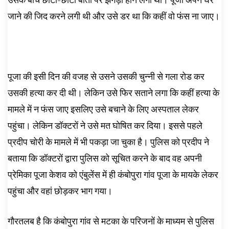
जाने की जिद करने लगी थी और उसे डर था कि कहीं वो फंस ना जाए।
पूजा की इसी दिन की वजह से उसने उसकी चुन्नी से गला रोड कर
उसकी हत्या कर दी थी। लेकिन उसे फिर सताने लगा कि कहीं हत्या के
मामले में न फंस जाए इसलिए उसे बचाने के लिए अस्पताल लेकर
पहुंचा। लेकिन डॉक्टरों ने उसे मत घोषित कर दिया। इससे पहले
प्रदीप चोरी के मामले में भी पकड़ा जा चुका है। पुलिस को प्रदीप ने
बताया कि डॉक्टरों द्वारा पुलिस को सूचित करने के बाद वह अपनी
प्रेमिका पूजा केशव को एंबुलेंस में ही कंबोपुरा गांव पूजा के मायके लेकर
पहुंचा और वहां छोड़कर भाग गया।
गौरतलब है कि कंबोपुरा गांव से मटका के परिजनों के माध्यम से पुलिस