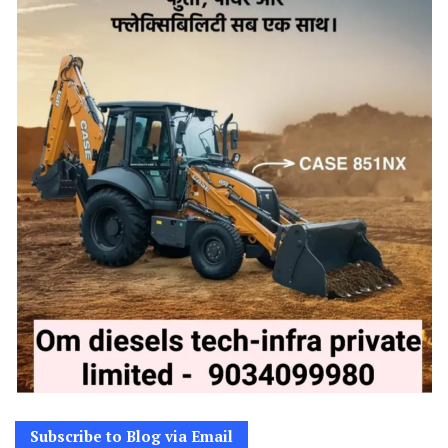
Subscribe to Blog via Email