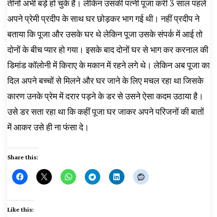
तीनों अभी बड़े हो चुके हैं। लेकिन उसकी पत्नी पूजा करी 3 साल पहले
अपने प्रेमी प्रदीप के साथ घर छोड़कर भाग गई थी। नहीं प्रदीप ने
बताया कि पूजा और उसके घर थे लेकिन पूजा उसके संपर्क में आई तो
दोनों के बीच प्यार हो गया। इसके बाद दोनों घर से भाग कर करनाल की
डिमांड कॉलोनी में किराए के मकान में रहने लगे थे। लेकिन अब पूजा का
दिल अपने बच्चों से मिलने और घर जाने के लिए मचल रहा था जिसके
कारण उनके प्रेम में दरार पड़ने के डर से उसने ऐसा कदम उठाया है।
उसे डर सता रहा था कि कहीं पूजा घर जाकर अपने परिजनों की बातों
में आकर उसे ही ना फंसा दे।
Share this:
Like this: