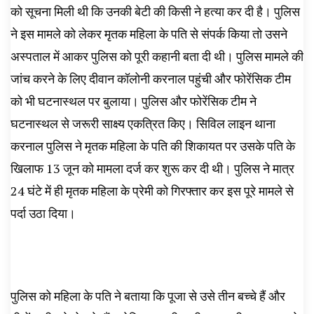
को सूचना मिली थी कि उनकी बेटी की किसी ने हत्या कर दी है। पुलिस
ने इस मामले को लेकर मृतक महिला के पति से संपर्क किया तो उसने
अस्पताल में आकर पुलिस को पूरी कहानी बता दी थी। पुलिस मामले की
जांच करने के लिए दीवान कॉलोनी करनाल पहुंची और फोरेंसिक टीम
को भी घटनास्थल पर बुलाया। पुलिस और फोरेंसिक टीम ने
घटनास्थल से जरूरी साक्ष्य एकत्रित किए। सिविल लाइन थाना
करनाल पुलिस ने मृतक महिला के पति की शिकायत पर उसके पति के
खिलाफ 13 जून को मामला दर्ज कर शुरू कर दी थी। पुलिस ने मात्र
24 घंटे में ही मृतक महिला के प्रेमी को गिरफ्तार कर इस पूरे मामले से
पर्दा उठा दिया।
पुलिस को महिला के पति ने बताया कि पूजा से उसे तीन बच्चे हैं और