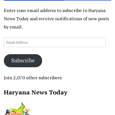
Enter your email address to subscribe to Haryana
News Today and receive notifications of new posts
by email.
Email
Address
Subscribe
Join 2,070 other subscribers
Haryana News Today