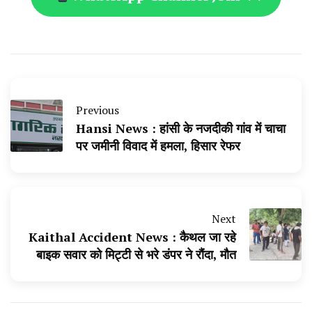
Previous
Hansi News : हांसी के नजदीकी गांव में चाचा
पर जमीनी विवाद में हमला, हिसार रेफर
Next
Kaithal Accident News : कैथल जा रहे
बाइक सवार को मिट्टी से भरे डंपर ने रौंदा, मौत