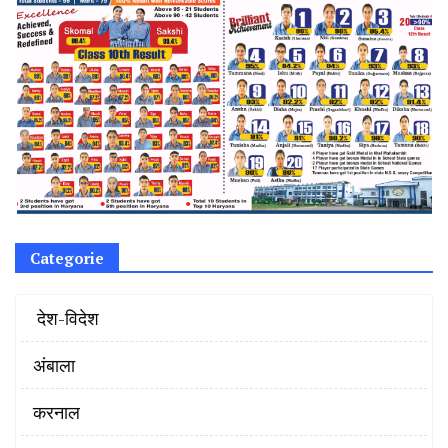
Categorie
‌ देश-विदेश
अंबाला
करनाल