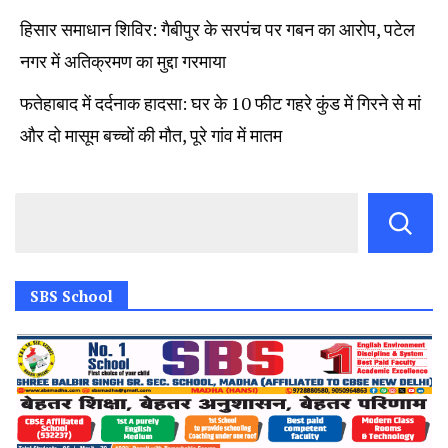
हिसार समाधान शिविर: गैबीपुर के सरपंच पर गबन का आरोप, पटेल
नगर में अतिक्रमण का मुद्दा गरमाया
फतेहाबाद में दर्दनाक हादसा: घर के 10 फीट गहरे कुंड में गिरने से मां
और दो मासूम बच्चों की मौत, पूरे गांव में मातम
SBS School