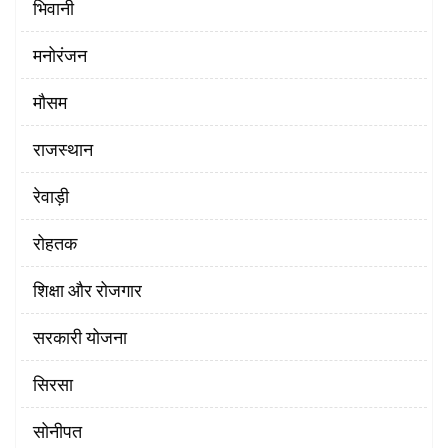
भिवानी
मनोरंजन
मौसम
राजस्थान
रेवाड़ी
रोहतक
शिक्षा और रोजगार
सरकारी योजना
सिरसा
सोनीपत