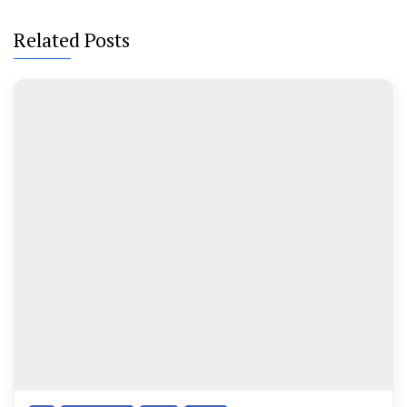
Related Posts