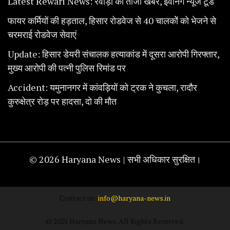
Latest Rewari News: रेवाड़ी की ताजा खबरें, इवनिंग न्यूज टूडे
फायर कर्मियों की हड़ताल, हिसार रोडवेज से 40 चालकोें को भेजने से
चरमराई रोडवेज सेवाएं
Update: हिसार डेयरी संचालक हत्याकांड में दूसरा आरोपी गिरफ्तार,
मुख्य आरोपी की पत्नी पुलिस रिमांड पर
Accident: यमुनानगर में कांवड़ियों को ट्रक ने कुचला, रादौर
कुरुक्षेत्र रोड़ पर हादसा, दो की मौत
© 2026 Haryana News | सभी अधिकार सुरक्षित।
Contact us:
info@haryana-news.in
© 2025 Haryana News. All Rights Reserved.