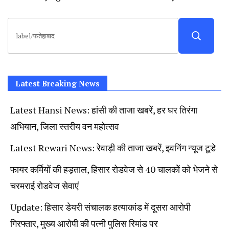
News, Student Portest News, Kisan Protest
Search
News, AHN News, Abtak Haryana News,
for:
Latest Breaking News
Latest Hansi News: हांसी की ताजा खबरें, हर घर तिरंगा
अभियान, जिला स्तरीय वन महोत्सव
Latest Rewari News: रेवाड़ी की ताजा खबरें, इवनिंग न्यूज टूडे
फायर कर्मियों की हड़ताल, हिसार रोडवेज से 40 चालकोें को भेजने से
चरमराई रोडवेज सेवाएं
Update: हिसार डेयरी संचालक हत्याकांड में दूसरा आरोपी
गिरफ्तार, मुख्य आरोपी की पत्नी पुलिस रिमांड पर