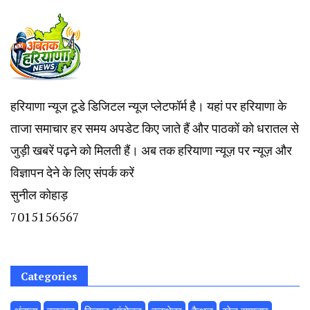
हरियाणा न्यूज टूडे डिजिटल न्यूज प्लेटफॉर्म है। यहां पर हरियाणा के
ताजा समाचार हर समय अपडेट किए जाते हैं और पाठकों को धरातल से
जुड़ी खबरें पढ़ने को मिलती हैं। अब तक हरियाणा न्यूज़ पर न्यूज़ और
विज्ञापन देने के लिए संपर्क करें
सुनील कोहाड़
7015156567
Categories