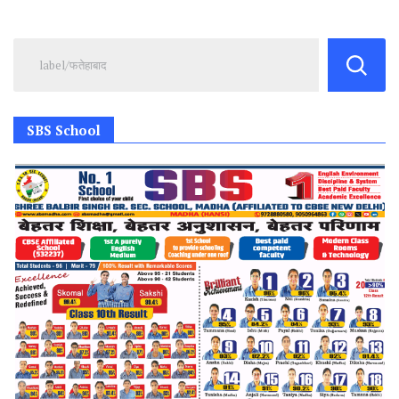
SBS School