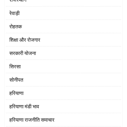
रेवाड़ी
रोहतक
शिक्षा और रोजगार
सरकारी योजना
सिरसा
सोनीपत
हरियाणा
हरियाणा मंडी भाव
हरियाणा राजनीति समाचार