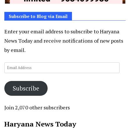
Subscribe to Blog via Email
Enter your email address to subscribe to Haryana
News Today and receive notifications of new posts
by email.
Email
Address
Subscribe
Join 2,070 other subscribers
Haryana News Today