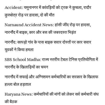
Accident: यमुनानगर में कांवड़ियों को ट्रक ने कुचला, रादौर
कुरुक्षेत्र रोड़ पर हादसा, दो की मौत
Narnaund Accident News: हांसी जींद रोड़ पर हादसा,
नारनौंद में बाइक, कार और बस की जबरदस्त भिड़ंत
नारनौंद: कापड़ो गांव के पास बाइक सवार दोस्तों पर कार सवार
युवकों ने किया हमला
SBS School Madha: राज्य स्तरीय टेबल टेनिस प्रतियोगिता में
नारनौंद के खिलाड़ियों का चयन
नारनौंद में सफाई और अग्निशमन कर्मचारियों का सरकार के खिलाफ
हल्ला बोल हड़ताल
Haryana News: कर्मचारियों की मांगों को लेकर सर्व कर्मचारी संघ
की बैठक