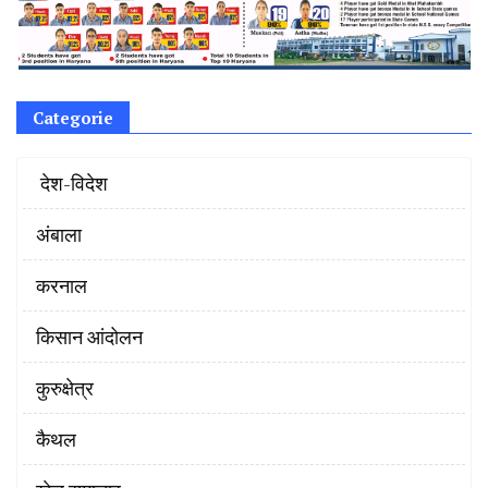
Categorie
‌ देश-विदेश
अंबाला
करनाल
किसान आंदोलन
कुरुक्षेत्र
कैथल